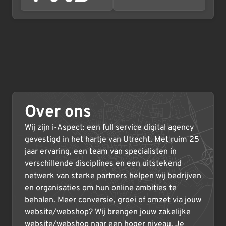
Over ons
Wij zijn i-Aspect: een full service digital agency
gevestigd in het hartje van Utrecht. Met ruim 25
jaar ervaring, een team van specialisten in
verschillende disciplines en een uitstekend
netwerk van sterke partners helpen wij bedrijven
en organisaties om hun online ambities te
behalen. Meer conversie, groei of omzet via jouw
website/webshop? Wij brengen jouw zakelijke
website/webshop naar een hoger niveau. Je