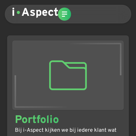
Portfolio
Bij i-Aspect kijken we bij iedere klant wat