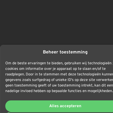
Beheer toestemming
Om de beste ervaringen te bieden, gebruiken wij technologieën 
cookies om informatie over je apparaat op te slaan en/of te
raadplegen. Door in te stemmen met deze technologieën kunnen
gegevens zoals surfgedrag of unieke ID's op deze site verwerken
geen toestemming geeft of uw toestemming intrekt, kan dit een
nadelige invloed hebben op bepaalde functies en mogelijkheden.
Alles accepteren