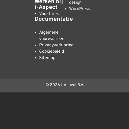
Werken bij
design
i-Aspect
WordPress
Vacatures
Documentatie
Algemene
voorwaarden
Privacyverklaring
Cookiebeleid
Sitemap
© 2026 i-Aspect B.V.