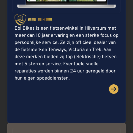
Ebi Bikes is een fietsenwinkel in Hilversum met
meer dan 10 jaar ervaring en een sterke focus op
persoonlijke service. Ze zijn officieel dealer van
de fietsmerken Tenways, Victoria en Trek. Van
deze merken bieden zij top (elektrische) fietsen
met 5 sterren service. Eventuele snelle
reparaties worden binnen 24 uur geregeld door
hun eigen spoeddiensten.