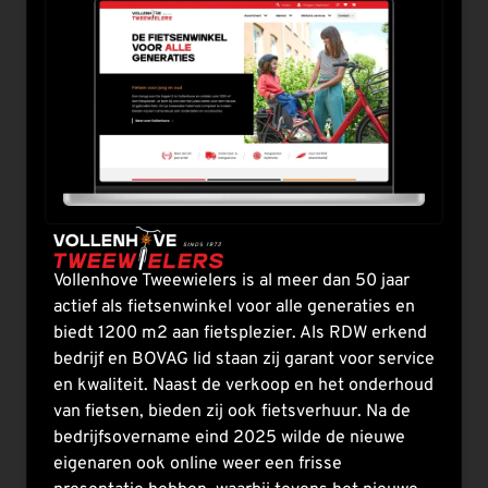
Vollenhove Tweewielers is al meer dan 50 jaar
actief als fietsenwinkel voor alle generaties en
biedt 1200 m2 aan fietsplezier. Als RDW erkend
bedrijf en BOVAG lid staan zij garant voor service
en kwaliteit. Naast de verkoop en het onderhoud
van fietsen, bieden zij ook fietsverhuur. Na de
bedrijfsovername eind 2025 wilde de nieuwe
eigenaren ook online weer een frisse