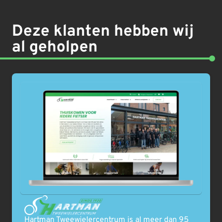
Deze klanten hebben wij
al geholpen
Hartman Tweewielercentrum is al meer dan 95