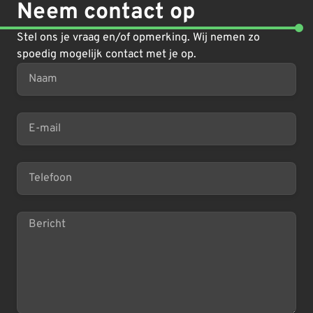
Neem contact op
Stel ons je vraag en/of opmerking. Wij nemen zo
spoedig mogelijk contact met je op.