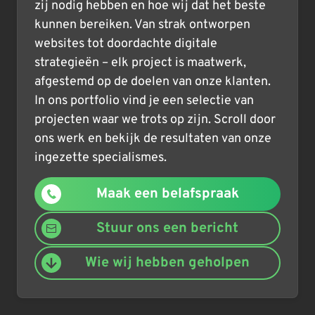
zij nodig hebben en hoe wij dat het beste
kunnen bereiken. Van strak ontworpen
websites tot doordachte digitale
strategieën – elk project is maatwerk,
afgestemd op de doelen van onze klanten.
In ons portfolio vind je een selectie van
projecten waar we trots op zijn. Scroll door
ons werk en bekijk de resultaten van onze
ingezette specialismes.
Maak een belafspraak
Stuur ons een bericht
Wie wij hebben geholpen