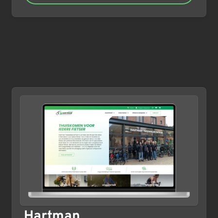
Hartman