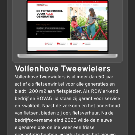
Vollenhove Tweewielers
Vollenhove Tweewielers is al meer dan 50 jaar
actief als fietsenwinkel voor alle generaties en
biedt 1200 m2 aan fietsplezier. Als RDW erkend
bedrijf en BOVAG lid staan zij garant voor service
en kwaliteit. Naast de verkoop en het onderhoud
van fietsen, bieden zij ook fietsverhuur. Na de
bedrijfsovername eind 2025 wilde de nieuwe
eigenaren ook online weer een frisse
presentatie hebben, waarbij tevens het nieuwe