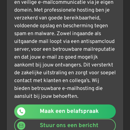
en veilige e-mailcommunicatie via je eigen
domein. Met professionele hosting ben je
verzekerd van goede bereikbaarheid,
voldoende opslag en bescherming tegen
spam en malware. Zowel ingaande als
uitgaande mail loopt via een antispamcloud
server, voor een betrouwbare mailreputatie
en dat jouw e-mail zo goed mogelijk
aankomt bij jouw ontvangers. Dit versterkt
de zakelijke uitstraling en zorgt voor soepel
contact met klanten en collega’s. Wij
bieden betrouwbare e-mailhosting die
aansluit bij jouw behoeften.
Maak een belafspraak
Stuur ons een bericht