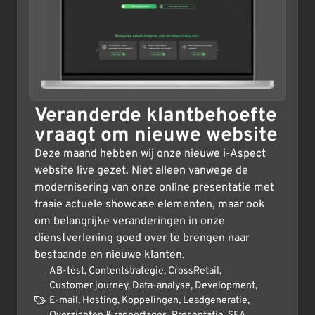
Veranderde klantbehoefte
vraagt om nieuwe website
Deze maand hebben wij onze nieuwe i-Aspect
website live gezet. Niet alleen vanwege de
modernisering van onze online presentatie met
fraaie actuele showcase elementen, maar ook
om belangrijke veranderingen in onze
dienstverlening goed over te brengen naar
bestaande en nieuwe klanten.
AB-test
,
Contentstrategie
,
CrossRetail
,
Customer journey
,
Data-analyse
,
Development
,
E-mail
,
Hosting
,
Koppelingen
,
Leadgeneratie
,