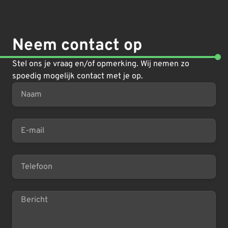
Neem contact op
Stel ons je vraag en/of opmerking. Wij nemen zo
spoedig mogelijk contact met je op.