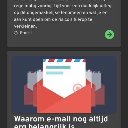
regelmatig voorbij. Tijd voor een duidelijk uitleg
op dit ongemakkelijke fenomeen en wat je er
aan kunt doen om de risico’s hierop te
verkleinen.
E-mail
Waarom e-mail nog altijd
erg belangrijk is