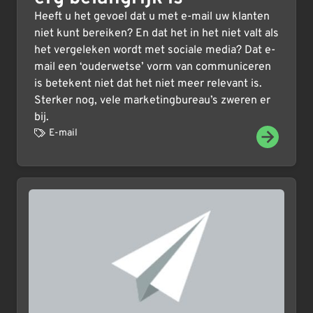
Heeft u het gevoel dat u met e-mail uw klanten
niet kunt bereiken? En dat het in het niet valt als
het vergeleken wordt met sociale media? Dat e-
mail een ‘ouderwetse’ vorm van communiceren
is betekent niet dat het niet meer relevant is.
Sterker nog, vele marketingbureau’s zweren er
bij.
E-mail