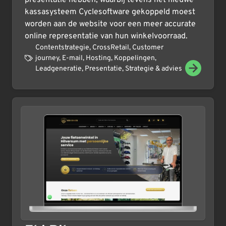
kassasysteem Cyclesoftware gekoppeld moest
worden aan de website voor een meer accurate
online representatie van hun winkelvoorraad.
Contentstrategie
,
CrossRetail
,
Customer
journey
,
E-mail
,
Hosting
,
Koppelingen
,
Leadgeneratie
,
Presentatie
,
Strategie & advies