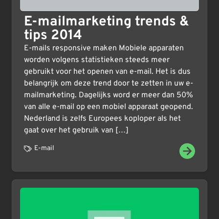
E-mailmarketing trends &
tips 2014
E-mails responsive maken Mobiele apparaten
worden volgens statistieken steeds meer
gebruikt voor het openen van e-mail. Het is dus
belangrijk om deze trend door te zetten in uw e-
mailmarketing. Dagelijks word er meer dan 50%
van alle e-mail op een mobiel apparaat geopend.
Nederland is zelfs Europees koploper als het
gaat over het gebruik van […]
E-mail