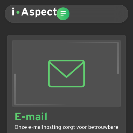
E-mail
Onze e-mailhosting zorgt voor betrouwbare