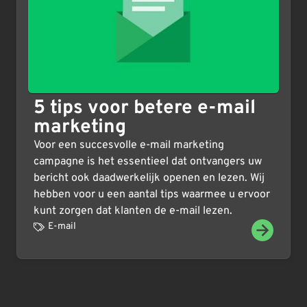
5 tips voor betere e-mail
marketing
Voor een succesvolle e-mail marketing
campagne is het essentieel dat ontvangers uw
bericht ook daadwerkelijk openen en lezen. Wij
hebben voor u een aantal tips waarmee u ervoor
kunt zorgen dat klanten de e-mail lezen.
E-mail