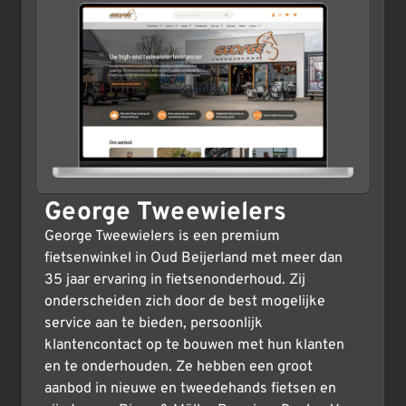
George Tweewielers
George Tweewielers is een premium
fietsenwinkel in Oud Beijerland met meer dan
35 jaar ervaring in fietsenonderhoud. Zij
onderscheiden zich door de best mogelijke
service aan te bieden, persoonlijk
klantencontact op te bouwen met hun klanten
en te onderhouden. Ze hebben een groot
aanbod in nieuwe en tweedehands fietsen en