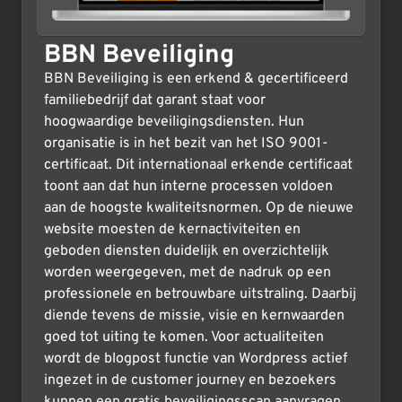
BBN Beveiliging
BBN Beveiliging is een erkend & gecertificeerd
familiebedrijf dat garant staat voor
hoogwaardige beveiligingsdiensten. Hun
organisatie is in het bezit van het ISO 9001-
certificaat. Dit internationaal erkende certificaat
toont aan dat hun interne processen voldoen
aan de hoogste kwaliteitsnormen. Op de nieuwe
website moesten de kernactiviteiten en
geboden diensten duidelijk en overzichtelijk
worden weergegeven, met de nadruk op een
professionele en betrouwbare uitstraling. Daarbij
diende tevens de missie, visie en kernwaarden
goed tot uiting te komen. Voor actualiteiten
wordt de blogpost functie van Wordpress actief
ingezet in de customer journey en bezoekers
kunnen een gratis beveiligingsscan aanvragen