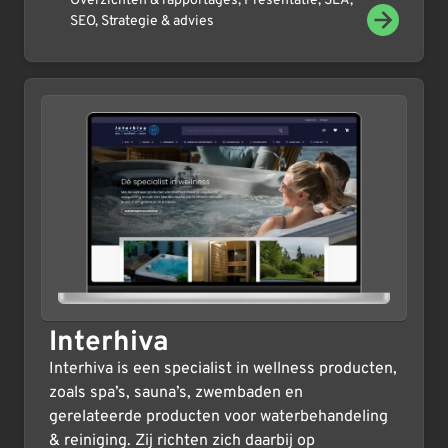
Overzichten & rapportages
,
Presentatie
,
SEA
,
SEO
,
Strategie & advies
Interhiva
Interhiva is een specialist in wellness producten,
zoals spa’s, sauna’s, zwembaden en
gerelateerde producten voor waterbehandeling
& reiniging. Zij richten zich daarbij op