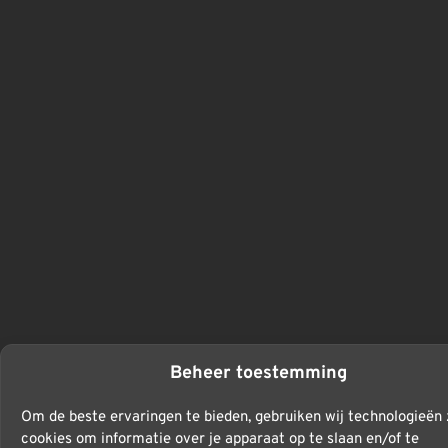
Beheer toestemming
Om de beste ervaringen te bieden, gebruiken wij technologieën 
cookies om informatie over je apparaat op te slaan en/of te