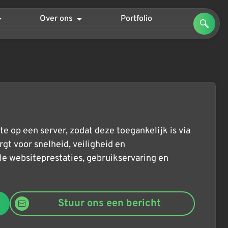
Over ons
Portfolio
e op een server, zodat deze toegankelijk is via
gt voor snelheid, veiligheid en
le websiteprestaties, gebruikservaring en
Stuur ons een bericht