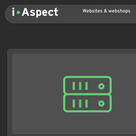
Websites & webshops