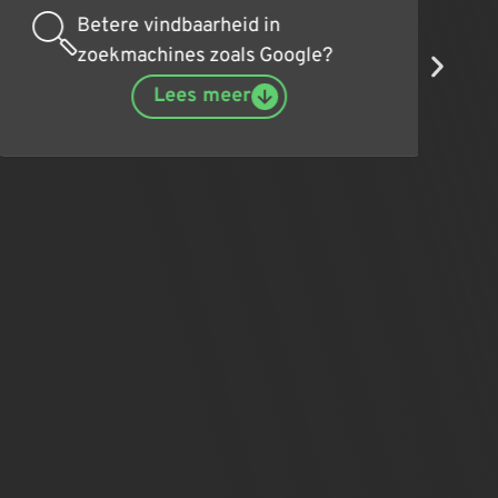
Betere vindbaarheid in
zoekmachines zoals Google?
Lees meer