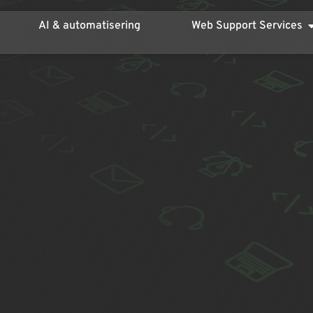
AI & automatisering
Web Support Services