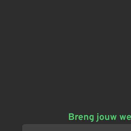
Breng jouw we