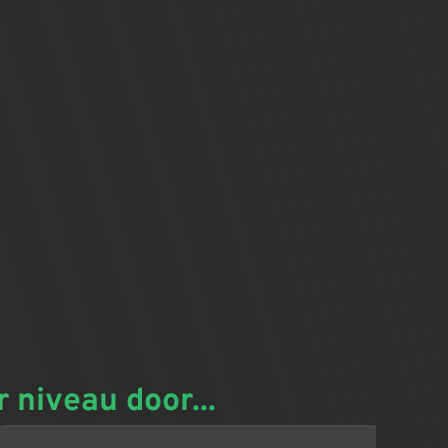
niveau door...