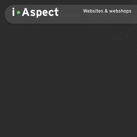
Websites & webshops