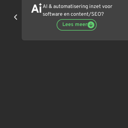
AI & automatisering inzet voor
software en content/SEO?
Lees meer