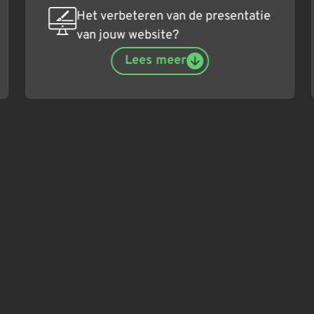
Het verbeteren van de presentatie
van jouw website?
Lees meer