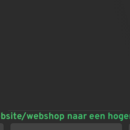
bsite/webshop naar een hoger 