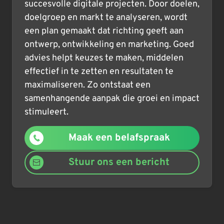
succesvolle digitale projecten. Door doelen,
doelgroep en markt te analyseren, wordt
een plan gemaakt dat richting geeft aan
ontwerp, ontwikkeling en marketing. Goed
advies helpt keuzes te maken, middelen
effectief in te zetten en resultaten te
maximaliseren. Zo ontstaat een
samenhangende aanpak die groei en impact
stimuleert.
Maak een belafspraak
Stuur ons een bericht