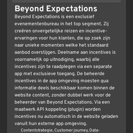
Beyond Expectations
Beyond Expectations is een exclusief
evenementenbureau in het top segment. Zij
creëren onvergetelijke reizen en incentive-
ervaringen voor hun klanten, die op zoek zijn
naar unieke momenten welke het standaard
aanbod overstijgen. Deelname aan incentives is
voornamelijk op uitnodiging, waarbij alle
incentives zijn te raadplegen via een separate
app met exclusieve toegang. De beheerde
incentives in de app omgeving moesten qua
informatie deels beschikbaar komen binnen de
website content, zonder dubbel werk voor de
beheerder van Beyond Expectations. Via een
maatwerk API koppeling (plugin) worden
incentives nu automatisch in de website geladen
vanuit hun externe app omgeving.
Contentstrategie
,
Customer journey
,
Data-