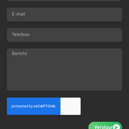
Verstuur