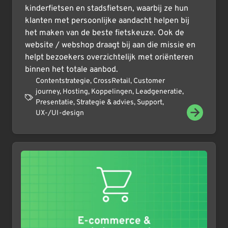
kinderfietsen en stadsfietsen, waarbij ze hun
klanten met persoonlijke aandacht helpen bij
het maken van de beste fietskeuze. Ook de
website / webshop draagt bij aan die missie en
helpt bezoekers overzichtelijk met oriënteren
binnen het totale aanbod.
Contentstrategie
,
CrossRetail
,
Customer
journey
,
Hosting
,
Koppelingen
,
Leadgeneratie
,
Presentatie
,
Strategie & advies
,
Support
,
UX-/UI-design