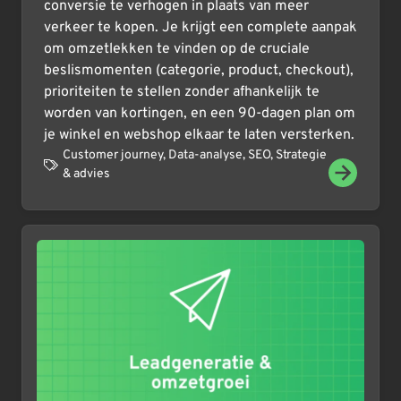
conversie te verhogen in plaats van meer
verkeer te kopen. Je krijgt een complete aanpak
om omzetlekken te vinden op de cruciale
beslismomenten (categorie, product, checkout),
prioriteiten te stellen zonder afhankelijk te
worden van kortingen, en een 90-dagen plan om
je winkel en webshop elkaar te laten versterken.
Customer journey
,
Data-analyse
,
SEO
,
Strategie
& advies