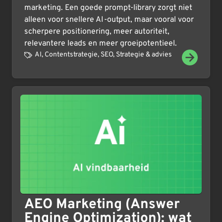
marketing. Een goede prompt-library zorgt niet
alleen voor snellere AI-output, maar vooral voor
scherpere positionering, meer autoriteit,
relevantere leads en meer groeipotentieel.
AI
,
Contentstrategie
,
SEO
,
Strategie & advies
AEO Marketing (Answer
Engine Optimization): wat