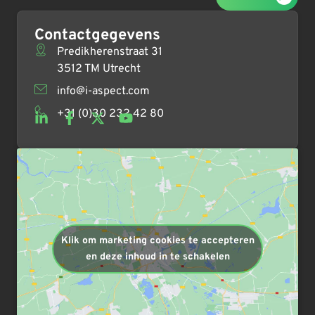
Contactgegevens
Predikherenstraat 31
3512 TM Utrecht
info@i-aspect.com
+31 (0)30 232 42 80
Klik om marketing cookies te accepteren
en deze inhoud in te schakelen