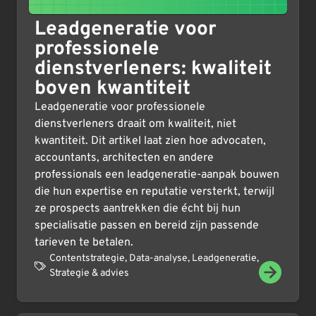
Leadgeneratie voor
professionele
dienstverleners: kwaliteit
boven kwantiteit
Leadgeneratie voor professionele
dienstverleners draait om kwaliteit, niet
kwantiteit. Dit artikel laat zien hoe advocaten,
accountants, architecten en andere
professionals een leadgeneratie-aanpak bouwen
die hun expertise en reputatie versterkt, terwijl
ze prospects aantrekken die écht bij hun
specialisatie passen en bereid zijn passende
tarieven te betalen.
Contentstrategie
,
Data-analyse
,
Leadgeneratie
,
Strategie & advies