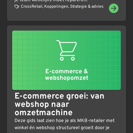
CrossRetail
,
Koppelingen
,
Strategie & advies
E-commerce groei: van
webshop naar
omzetmachine
Deze gids laat zien hoe je als MKB-retailer met
winkel én webshop structureel groeit door je