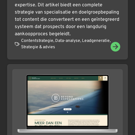
expertise. Dit artikel biedt een complete
strategie van specialisatie en doelgroepbepaling
tot content die converteert en een geïntegreerd
systeem dat prospects door een langdurig
aankoopproces begeleidt.
Contentstrategie
,
Data-analyse
,
Leadgeneratie
,
Strategie & advies