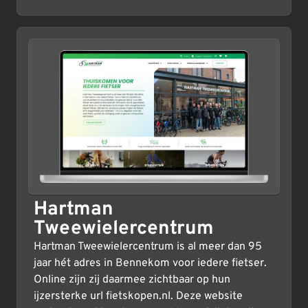
Hartman
Tweewielercentrum
Hartman Tweewielercentrum is al meer dan 95
jaar hét adres in Bennekom voor iedere fietser.
Online zijn zij daarmee zichtbaar op hun
ijzersterke url fietskopen.nl. Deze website