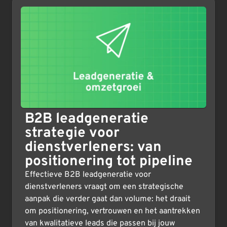
B2B leadgeneratie
strategie voor
dienstverleners: van
positionering tot pipeline
Effectieve B2B leadgeneratie voor
dienstverleners vraagt om een strategische
aanpak die verder gaat dan volume: het draait
om positionering, vertrouwen en het aantrekken
van kwalitatieve leads die passen bij jouw