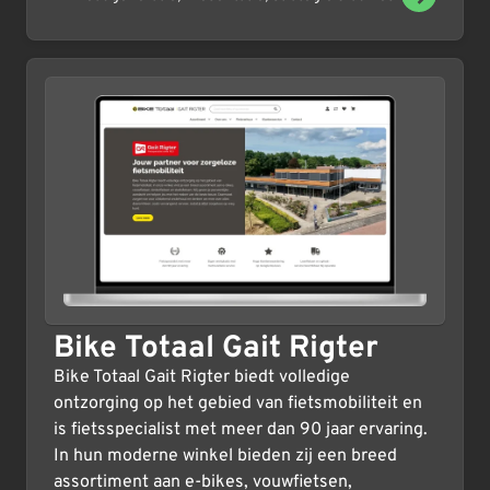
Bike Totaal Gait Rigter
Bike Totaal Gait Rigter biedt volledige
ontzorging op het gebied van fietsmobiliteit en
is fietsspecialist met meer dan 90 jaar ervaring.
In hun moderne winkel bieden zij een breed
assortiment aan e-bikes, vouwfietsen,