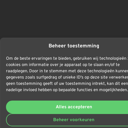
Beheer toestemming
Om de beste ervaringen te bieden, gebruiken wij technologieën 
cookies om informatie over je apparaat op te slaan en/of te
raadplegen. Door in te stemmen met deze technologieën kunnen
gegevens zoals surfgedrag of unieke ID's op deze site verwerken
geen toestemming geeft of uw toestemming intrekt, kan dit een
nadelige invloed hebben op bepaalde functies en mogelijkheden.
Alles accepteren
Beheer voorkeuren