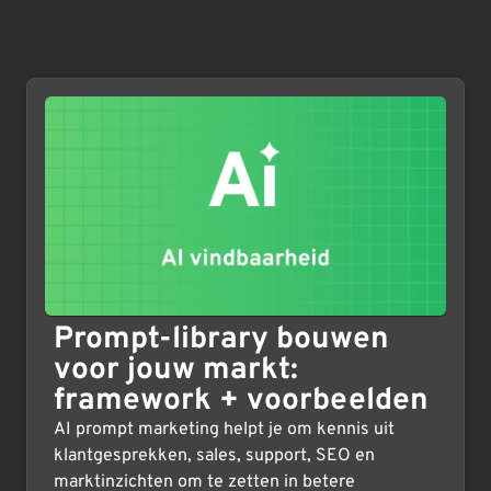
Prompt-library bouwen
voor jouw markt:
framework + voorbeelden
AI prompt marketing helpt je om kennis uit
klantgesprekken, sales, support, SEO en
marktinzichten om te zetten in betere