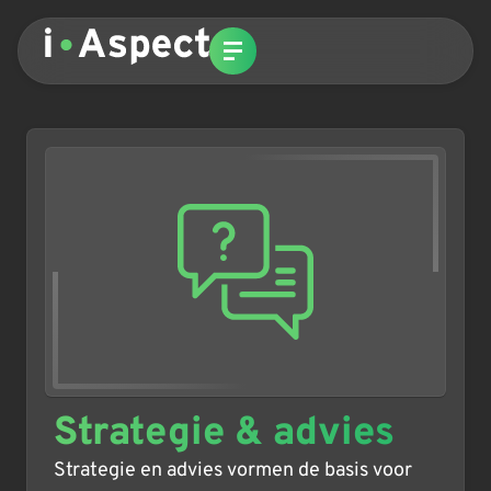
Strategie & advies
Strategie en advies vormen de basis voor