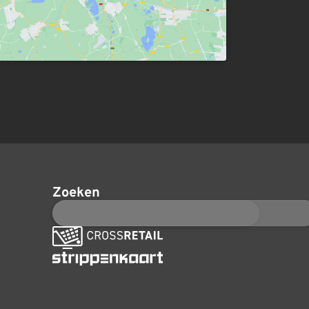
Zoeken