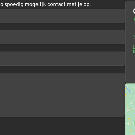
o spoedig mogelijk contact met je op.