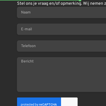
Stel ons je vraag en/of opmerking. Wij nemen z