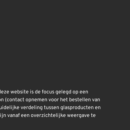
eze website is de focus gelegd op een
ion (contact opnemen voor het bestellen van
uidelijke verdeling tussen glasproducten en
ijn vanaf een overzichtelijke weergave te