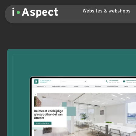
Websites & webshops