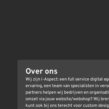
Over ons
Wij zijn i-Aspect: een full service digital 
ervaring, een team van specialisten in ver
partners helpen wij bedrijven en organisat
omzet via jouw website/webshop? Wij bren
kunt ook bij ons terecht voor custom des