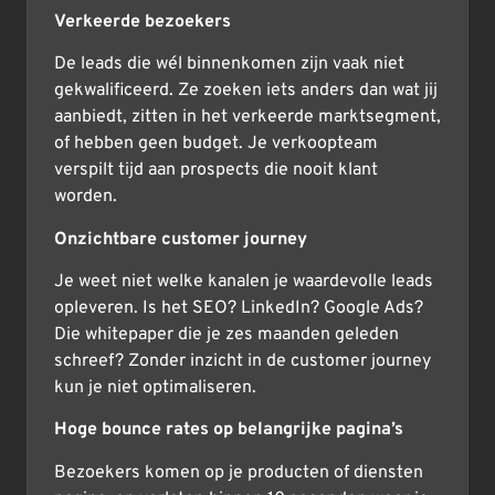
Verkeerde bezoekers
De leads die wél binnenkomen zijn vaak niet
gekwalificeerd. Ze zoeken iets anders dan wat jij
aanbiedt, zitten in het verkeerde marktsegment,
of hebben geen budget. Je verkoopteam
verspilt tijd aan prospects die nooit klant
worden.
Onzichtbare customer journey
Je weet niet welke kanalen je waardevolle leads
opleveren. Is het SEO? LinkedIn? Google Ads?
Die whitepaper die je zes maanden geleden
schreef? Zonder inzicht in de customer journey
kun je niet optimaliseren.
Hoge bounce rates op belangrijke pagina’s
Bezoekers komen op je producten of diensten