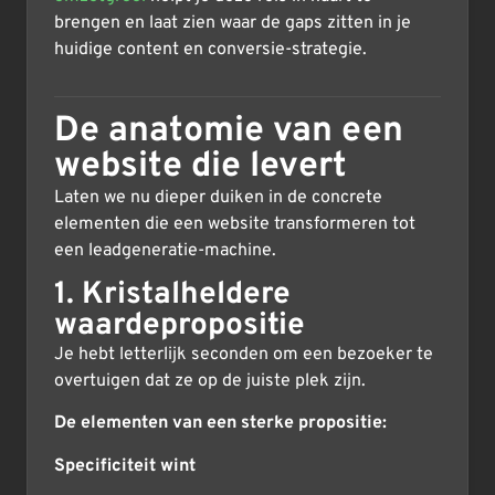
brengen en laat zien waar de gaps zitten in je
huidige content en conversie-strategie.
De anatomie van een
website die levert
Laten we nu dieper duiken in de concrete
elementen die een website transformeren tot
een leadgeneratie-machine.
1. Kristalheldere
waardepropositie
Je hebt letterlijk seconden om een bezoeker te
overtuigen dat ze op de juiste plek zijn.
De elementen van een sterke propositie:
Specificiteit wint