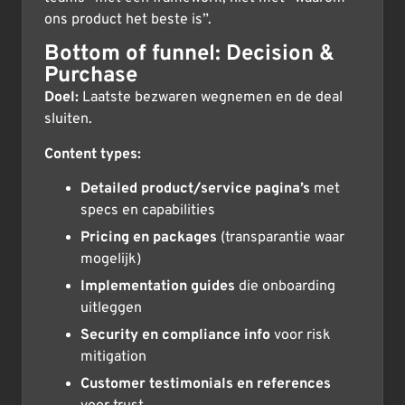
ons product het beste is”.
Bottom of funnel: Decision &
Purchase
Doel:
Laatste bezwaren wegnemen en de deal
sluiten.
Content types:
Detailed product/service pagina’s
met
specs en capabilities
Pricing en packages
(transparantie waar
mogelijk)
Implementation guides
die onboarding
uitleggen
Security en compliance info
voor risk
mitigation
Customer testimonials en references