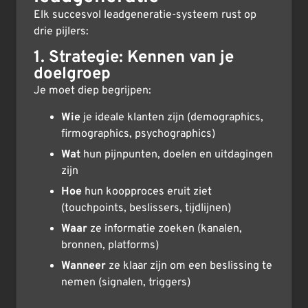
Elk succesvol leadgeneratie-systeem rust op
drie pijlers:
1. Strategie: Kennen van je
doelgroep
Je moet diep begrijpen:
Wie
je ideale klanten zijn (demographics,
firmographics, psychographics)
Wat
hun pijnpunten, doelen en uitdagingen
zijn
Hoe
hun koopproces eruit ziet
(touchpoints, beslissers, tijdlijnen)
Waar
ze informatie zoeken (kanalen,
bronnen, platforms)
Wanneer
ze klaar zijn om een beslissing te
nemen (signalen, triggers)