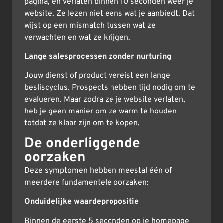
pagina, en verlaten binnen 10 seconden weer je
website. Ze lezen niet eens wat je aanbiedt. Dat
wijst op een mismatch tussen wat ze
verwachten en wat ze krijgen.
Lange salesprocessen zonder nurturing
Jouw dienst of product vereist een lange
besliscyclus. Prospects hebben tijd nodig om te
evalueren. Maar zodra ze je website verlaten,
heb je geen manier om ze warm te houden
totdat ze klaar zijn om te kopen.
De onderliggende
oorzaken
Deze symptomen hebben meestal één of
meerdere fundamentele oorzaken:
Onduidelijke waardepropositie
Binnen de eerste 5 seconden op je homepage