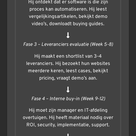
Hij ontdekt dat er software is die zijn
proces kan automatiseren. Hij leest
vergelijkingsartikelen, bekijkt demo
video’s, downloadt buying guides.
Fase 3 – Leveranciers evaluatie (Week 5-8)
Hij maakt een shortlist van 3-4
leveranciers. Hij bezoekt hun websites
meerdere keren, leest cases, bekijkt
pricing, vraagt demo’s aan.
Fase 4 – Interne buy-in (Week 9-12)
Hij moet zijn manager en IT-afdeling
overtuigen. Hij heeft materiaal nodig over
ROI, security, implementatie, support.