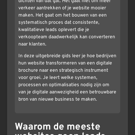
dichten van dat gat. Het gaat niet om meer
verkeer aantrekken of je website mooier
maken. Het gaat om het bouwen van een
systematisch proces dat consistente,
kwalitatieve leads oplevert die je
verkoopteam daadwerkelijk kan converteren
naar klanten.
In deze uitgebreide gids leer je hoe bedrijven
hun website transformeren van een digitale
brochure naar een strategisch instrument
voor groei. Je leert welke systemen,
processen en optimalisaties nodig zijn om
van je digitale aanwezigheid een betrouwbare
bron van nieuwe business te maken.
Waarom de meeste