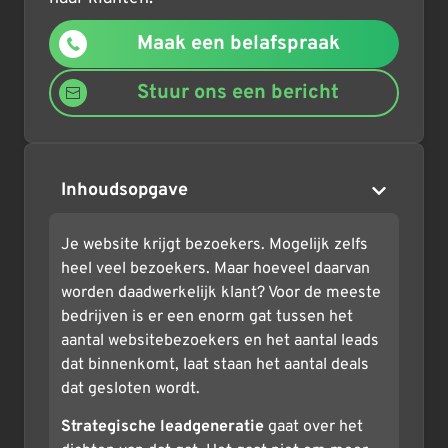
Maak een belafspraak
Stuur ons een bericht
Inhoudsopgave
Je website krijgt bezoekers. Mogelijk zelfs
heel veel bezoekers. Maar hoeveel daarvan
worden daadwerkelijk klant? Voor de meeste
bedrijven is er een enorm gat tussen het
aantal websitebezoekers en het aantal leads
dat binnenkomt, laat staan het aantal deals
dat gesloten wordt.
Strategische leadgeneratie
gaat over het