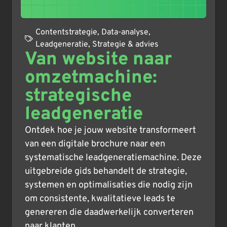
Contentstrategie
,
Data-analyse
,
Leadgeneratie
,
Strategie & advies
Van website naar
omzetmachine:
strategische
leadgeneratie
Ontdek hoe je jouw website transformeert
van een digitale brochure naar een
systematische leadgeneratiemachine. Deze
uitgebreide gids behandelt de strategie,
systemen en optimalisaties die nodig zijn
om consistente, kwalitatieve leads te
genereren die daadwerkelijk converteren
naar klanten.