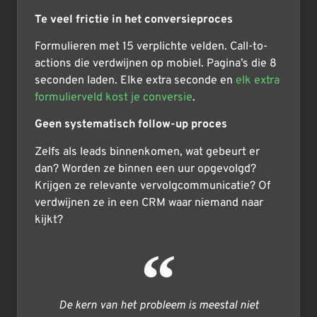
Te veel frictie in het conversieproces
Formulieren met 15 verplichte velden. Call-to-
actions die verdwijnen op mobiel. Pagina’s die 8
seconden laden. Elke extra seconde en
elk extra
formulierveld kost je conversie
.
Geen systematisch follow-up proces
Zelfs als leads binnenkomen, wat gebeurt er
dan? Worden ze binnen een uur opgevolgd?
Krijgen ze relevante vervolgcommunicatie? Of
verdwijnen ze in een CRM waar niemand naar
kijkt?
De kern van het probleem is meestal niet