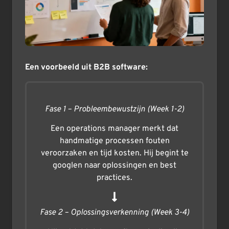
Een voorbeeld uit B2B software:
Fase 1 – Probleembewustzijn (Week 1-2)
Een operations manager merkt dat
handmatige processen fouten
veroorzaken en tijd kosten. Hij begint te
googlen naar oplossingen en best
practices.
Fase 2 – Oplossingsverkenning (Week 3-4)