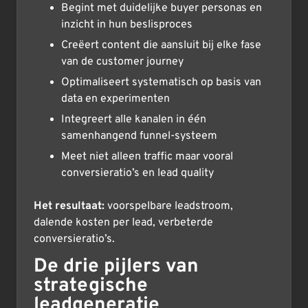
Begint met duidelijke buyer personas en
inzicht in hun beslisproces
Creëert content die aansluit bij elke fase
van de customer journey
Optimaliseert systematisch op basis van
data en experimenten
Integreert alle kanalen in één
samenhangend funnel-systeem
Meet niet alleen traffic maar vooral
conversieratio’s en lead quality
Het resultaat:
voorspelbare leadstroom,
dalende kosten per lead, verbeterde
conversieratio’s.
De drie pijlers van
strategische
leadgeneratie