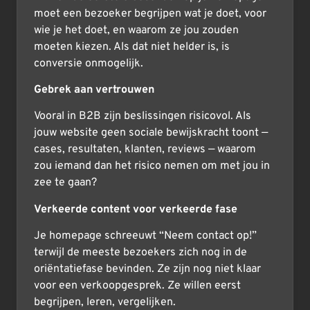
moet een bezoeker begrijpen wat je doet, voor
wie je het doet, en waarom ze jou zouden
moeten kiezen. Als dat niet helder is, is
conversie onmogelijk.
Gebrek aan vertrouwen
Vooral in B2B zijn beslissingen risicovol. Als
jouw website geen sociale bewijskracht toont —
cases, resultaten, klanten, reviews — waarom
zou iemand dan het risico nemen om met jou in
zee te gaan?
Verkeerde content voor verkeerde fase
Je homepage schreeuwt “Neem contact op!”
terwijl de meeste bezoekers zich nog in de
oriëntatiefase bevinden. Ze zijn nog niet klaar
voor een verkoopgesprek. Ze willen eerst
begrijpen, leren, vergelijken.