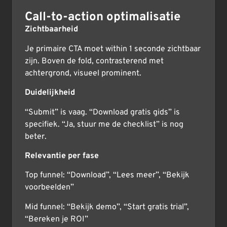
Call-to-action optimalisatie
Zichtbaarheid
Je primaire CTA moet within 1 seconde zichtbaar
zijn. Boven de fold, contrasterend met
achtergrond, visueel prominent.
Duidelijkheid
“Submit” is vaag. “Download gratis gids” is
specifiek. “Ja, stuur me de checklist” is nog
beter.
Relevantie per fase
Top funnel: “Download”, “Lees meer”, “Bekijk
voorbeelden”
Mid funnel: “Bekijk demo”, “Start gratis trial”,
“Bereken je ROI”