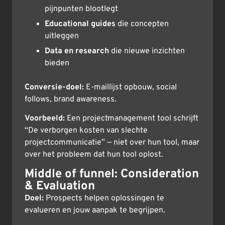
pijnpunten blootlegt
Educational guides
die concepten
uitleggen
Data en research
die nieuwe inzichten
bieden
Conversie-doel:
E-maillijst opbouw, social
follows, brand awareness.
Voorbeeld:
Een projectmanagement tool schrijft
“De verborgen kosten van slechte
projectcommunicatie” — niet over hun tool, maar
over het probleem dat hun tool oplost.
Middle of funnel: Consideration
& Evaluation
Doel:
Prospects helpen oplossingen te
evalueren en jouw aanpak te begrijpen.