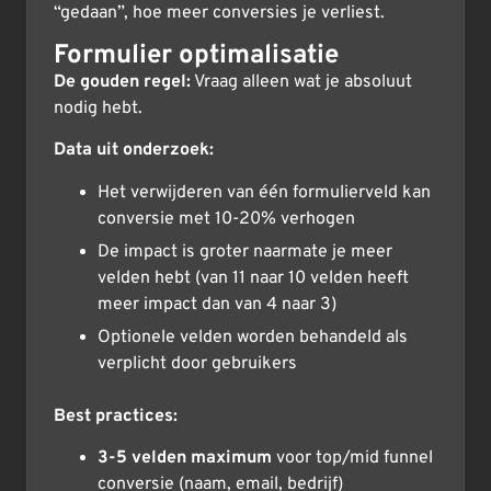
“gedaan”, hoe meer conversies je verliest.
Formulier optimalisatie
De gouden regel:
Vraag alleen wat je absoluut
nodig hebt.
Data uit onderzoek:
Het verwijderen van één formulierveld kan
conversie met 10-20% verhogen
De impact is groter naarmate je meer
velden hebt (van 11 naar 10 velden heeft
meer impact dan van 4 naar 3)
Optionele velden worden behandeld als
verplicht door gebruikers
Best practices:
3-5 velden maximum
voor top/mid funnel
conversie (naam, email, bedrijf)