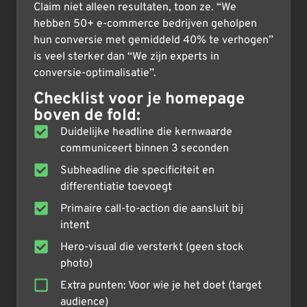
Claim niet alleen resultaten, toon ze. “We
hebben 50+ e-commerce bedrijven geholpen
hun conversie met gemiddeld 40% te verhogen”
is veel sterker dan “We zijn experts in
conversie-optimalisatie”.
Checklist voor je homepage
boven de fold:
Duidelijke headline die kernwaarde
communiceert binnen 3 seconden
Subheadline die specificiteit en
differentiatie toevoegt
Primaire call-to-action die aansluit bij
intent
Hero-visual die versterkt (geen stock
photo)
Extra punten: Voor wie je het doet (target
audience)