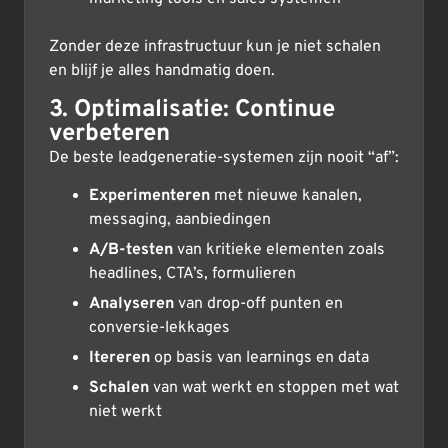
Zonder deze infrastructuur kun je niet schalen
en blijf je alles handmatig doen.
3. Optimalisatie: Continue
verbeteren
De beste leadgeneratie-systemen zijn nooit “af”:
Experimenteren
met nieuwe kanalen,
messaging, aanbiedingen
A/B-testen
van kritieke elementen zoals
headlines, CTA’s, formulieren
Analyseren
van drop-off punten en
conversie-lekkages
Itereren
op basis van learnings en data
Schalen
van wat werkt en stoppen met wat
niet werkt