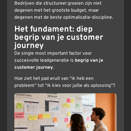
Bedrijven die structureel groeien zijn niet
degenen met het grootste budget, maar
degenen met de beste optimalisatie-discipline.
Het fundament: diep
begrip van je customer
journey
De single most important factor voor
succesvolle leadgeneratie is
begrip van je
customer journey
.
Hoe ziet het pad eruit van “ik heb een
probleem” tot “ik kies voor jullie als oplossing”?