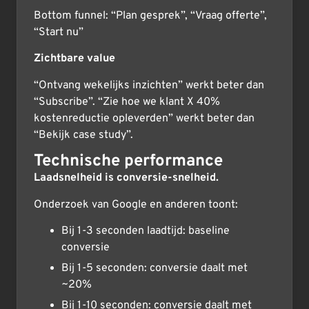
Bottom funnel: “Plan gesprek”, “Vraag offerte”,
“Start nu”
Zichtbare value
“Ontvang wekelijks inzichten” werkt beter dan
“Subscribe”. “Zie hoe we klant X 40%
kostenreductie opleverden” werkt beter dan
“Bekijk case study”.
Technische performance
Laadsnelheid is conversie-snelheid.
Onderzoek van Google en anderen toont:
Bij 1-3 seconden laadtijd: baseline
conversie
Bij 1-5 seconden: conversie daalt met
~20%
Bij 1-10 seconden: conversie daalt met