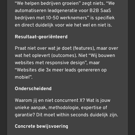
“We helpen bedrijven groeien” zegt niets. “We
automatiseren leadgeneratie voor B2B SaaS
bedrijven met 10-50 werknemers” is specifiek
en direct duidelijk voor wie het wel en niet is.
Resultaat-georiënteerd
Praat niet over wat je doet (features), maar over
wat het oplevert (outcomes). Niet “Wij bouwen
websites met responsive design”, maar
“Websites die 3x meer leads genereren op
mobiel”.
Onderscheidend
Waarom jij en niet concurrent X? Wat is jouw
unieke aanpak, methodologie, expertise of
garantie? Dit moet within seconds duidelijk zijn.
Concrete bewijsvoering