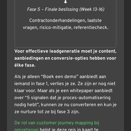
Fase 5 – Finale beslissing (Week 13-16)
Contractonderhandelingen, laatste
vragen, risico-mitigatie, referentiecheck.
Voor effectieve leadgeneratie moet je content,
aanbiedingen en conversie-opties hebben voor
élke fase.
Als je alleen “Boek een demo” aanbiedt aan
iemand in fase 1, verlies je ze. Ze zijn er nog niet
klaar voor. Maar als je een whitepaper aanbiedt
over “5 signalen dat je proces-automatisering
nodig hebt”, kunnen ze nu converteren en kun je
ze nurture tot ze bij fase 3 zijn.
De rol van customer journey mapping bij
omzetgroei
helpt je deze reis in kaart te