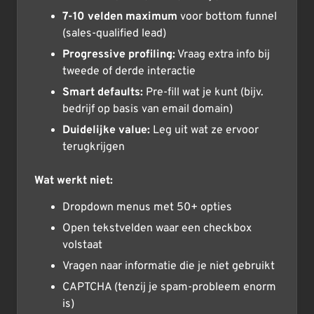
7-10 velden maximum
voor bottom funnel
(sales-qualified lead)
Progressive profiling:
Vraag extra info bij
tweede of derde interactie
Smart defaults:
Pre-fill wat je kunt (bijv.
bedrijf op basis van email domain)
Duidelijke value:
Leg uit wat ze ervoor
terugkrijgen
Wat werkt niet:
Dropdown menus met 50+ opties
Open tekstvelden waar een checkbox
volstaat
Vragen naar informatie die je niet gebruikt
CAPTCHA (tenzij je spam-probleem enorm
is)