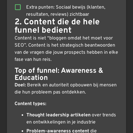
Extra punten: Sociaal bewijs (klanten,
resultaten, reviews) zichtbaar
2. Content die de hele
funnel bedient
Content is niet “bloggen omdat het moet voor
SEO”. Content is het strategisch beantwoorden
van de vragen die jouw prospects hebben in elke
fase van hun reis.
Top of funnel: Awareness &
Education
Doel:
Bereik en autoriteit opbouwen bij mensen
die hun probleem pas ontdekken.
Content types:
Thought leadership artikelen
over trends
en ontwikkelingen in je industrie
Problem-awareness content
die