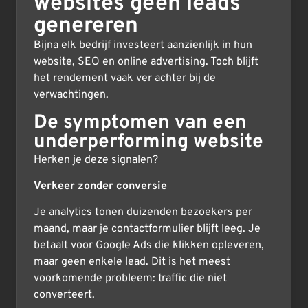
websites geen leads
genereren
Bijna elk bedrijf investeert aanzienlijk in hun
website, SEO en online advertising. Toch blijft
het rendement vaak ver achter bij de
verwachtingen.
De symptomen van een
underperforming website
Herken je deze signalen?
Verkeer zonder conversie
Je analytics tonen duizenden bezoekers per
maand, maar je contactformulier blijft leeg. Je
betaalt voor Google Ads die klikken opleveren,
maar geen enkele lead. Dit is het meest
voorkomende probleem: traffic die niet
converteert.