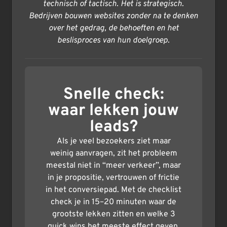
technisch of tactisch. Het is strategisch.
Bedrijven bouwen websites zonder na te denken
over het gedrag, de behoeften en het
beslisproces van hun doelgroep.
Snelle check:
waar lekken jouw
leads?
Als je veel bezoekers ziet maar
weinig aanvragen, zit het probleem
meestal niet in “meer verkeer”, maar
in je propositie, vertrouwen of frictie
in het conversiepad. Met de checklist
check je in 15–20 minuten waar de
grootste lekken zitten en welke 3
quick wins het meeste effect geven.