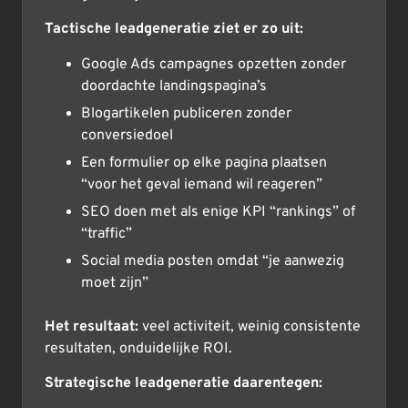
Tactische leadgeneratie ziet er zo uit:
Google Ads campagnes opzetten zonder
doordachte landingspagina’s
Blogartikelen publiceren zonder
conversiedoel
Een formulier op elke pagina plaatsen
“voor het geval iemand wil reageren”
SEO doen met als enige KPI “rankings” of
“traffic”
Social media posten omdat “je aanwezig
moet zijn”
Het resultaat:
veel activiteit, weinig consistente
resultaten, onduidelijke ROI.
Strategische leadgeneratie daarentegen: