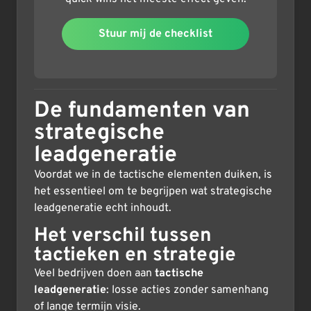
Stuur mij de checklist
De fundamenten van
strategische
leadgeneratie
Voordat we in de tactische elementen duiken, is
het essentieel om te begrijpen wat strategische
leadgeneratie echt inhoudt.
Het verschil tussen
tactieken en strategie
Veel bedrijven doen aan
tactische
leadgeneratie
: losse acties zonder samenhang
of lange termijn visie.