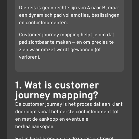
Die reis is geen rechte lijn van A naar B, maar
een dynamisch pad vol emoties, beslissingen
en contactmomenten.
Customer journey mapping helpt je om dat
pad zichtbaar te maken — en om precies te
zien waar omzet wordt gewonnen (of
verloren).
1. Wat is customer
journey mapping?
De customer journey is het proces dat een klant
doorloopt vanaf het eerste contactmoment tot
en met de aankoop en eventuele
herhaalaankopen.
Het in kaart brengen van deze reis – oftewel