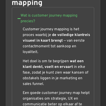
mapping
Wat is customer journey mapping
precies?
Customer journey mapping is het
proces waarbij je
de volledige klantreis
visueel in kaart brengt
— van eerste
contactmoment tot aankoop en
loyaliteit.
Het doel is om te begrijpen
wat een
klant denkt, voelt en ervaart
in elke
fase, zodat je kunt zien waar kansen of
obstakels liggen in je marketing en
sales funnel.
Een goede customer journey map helpt
organisaties om strategie, UX en
communicatie beter op elkaar af te