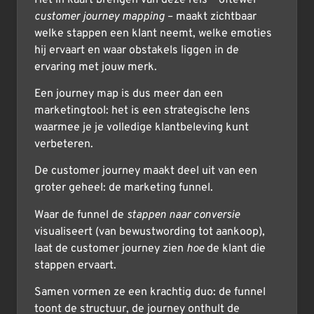
customer journey mapping
– maakt zichtbaar
welke stappen een klant neemt, welke emoties
hij ervaart en waar obstakels liggen in de
ervaring met jouw merk.
Een journey map is dus meer dan een
marketingtool: het is een strategische lens
waarmee je je volledige klantbeleving kunt
verbeteren.
De customer journey maakt deel uit van een
groter geheel: de marketing funnel.
Waar de funnel de
stappen naar conversie
visualiseert (van bewustwording tot aankoop),
laat de customer journey zien
hoe
de klant die
stappen ervaart.
Samen vormen ze een krachtig duo: de funnel
toont de structuur, de journey onthult de