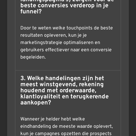
beste conversies verderop in je
funnel?
Door te weten welke touchpoints de beste
resultaten opleveren, kun je je
marketingstrategie optimaliseren en
gebruikers effectiever naar een conversie
begeleiden.
3. Welke handelingen zijn het
meest winstgevend, rekening
houdend met orderwaarde,
klantloyaliteit en terugkerende
aankopen?
Wanneer je helder hebt welke
eindhandeling de meeste waarde oplevert,
kun je campagnes opzetten die prospects