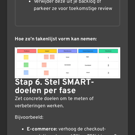
Verwijder deze uit je backlog of
parkeer ze voor toekomstige review
Hoe zo’n takenlijst vorm kan nemen:
Stap 6. Stel SMART-
doelen per fase
Zet concrete doelen om te meten of
verbeteringen werken.
Bijvoorbeeld:
E-commerce:
verhoog de checkout-