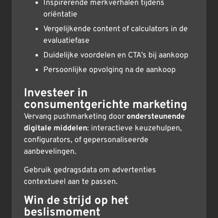
Inspirerende merkverhalen tijdens
oriëntatie
Vergelijkende content of calculators in de
evaluatiefase
Duidelijke voordelen en CTA’s bij aankoop
Persoonlijke opvolging na de aankoop
Investeer in
consumentgerichte marketing
Vervang pushmarketing door
ondersteunende
digitale middelen
: interactieve keuzehulpen,
configurators, of gepersonaliseerde
aanbevelingen.
Gebruik gedragsdata om advertenties
contextueel aan te passen.
Win de strijd op het
beslismoment