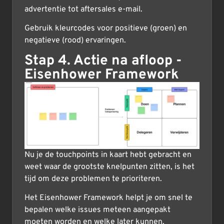
advertentie tot aftersales e-mail.
Gebruik kleurcodes voor positieve (groen) en
negatieve (rood) ervaringen.
Stap 4. Actie na afloop -
Eisenhower Framework
Nu je de touchpoints in kaart hebt gebracht en
weet waar de grootste knelpunten zitten, is het
tijd om deze problemen te prioriteren.
Het Eisenhower Framework helpt je om snel te
bepalen welke issues meteen aangepakt
moeten worden en welke later kunnen.