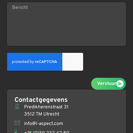
Verstuur
Contactgegevens
Predikherenstraat 31
3512 TM Utrecht
info@i-aspect.com