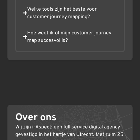
Welke tools zijn het beste voor
customer journey mapping?
Hoe weet ik of mijn customer journey
map succesvol is?
Over ons
Wij zijn i-Aspect: een full service digital agency
gevestigd in het hartje van Utrecht. Met ruim 25