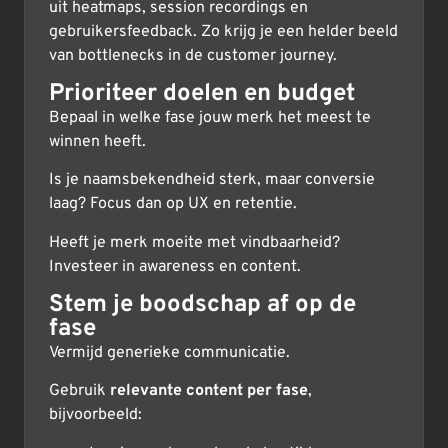
uit heatmaps, session recordings en
gebruikersfeedback. Zo krijg je een helder beeld
van bottlenecks in de customer journey.
Prioriteer doelen en budget
Bepaal in welke fase jouw merk het meest te
winnen heeft.
Is je naamsbekendheid sterk, maar conversie
laag? Focus dan op UX en retentie.
Heeft je merk moeite met vindbaarheid?
Investeer in awareness en content.
Stem je boodschap af op de
fase
Vermijd generieke communicatie.
Gebruik
relevante content per fase
,
bijvoorbeeld: