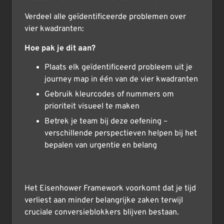
Verdeel alle geïdentificeerde problemen over
vier kwadranten:
Hoe pak je dit aan?
Plaats elk geïdentificeerd probleem uit je
journey map in één van de vier kwadranten
Gebruik kleurcodes of nummers om
prioriteit visueel te maken
Betrek je team bij deze oefening –
verschillende perspectieven helpen bij het
bepalen van urgentie en belang
Het Eisenhower Framework voorkomt dat je tijd
verliest aan minder belangrijke zaken terwijl
cruciale conversieblokkers blijven bestaan.