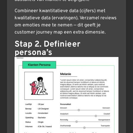
Combineer kwantitatieve data (cijfers) met
kwalitatieve data (ervaringen). Verzamel reviews
om emoties mee te nemen — dit geeft je
customer journey map een extra dimensie.
Stap 2. Definieer
persona’s