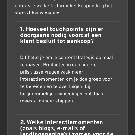
ontdek je welke factoren het koopgedrag het
sterkst beïnvloeden:
1. Hoeveel touchpoints zijn er
doorgaans nodig voordat een
klant besluit tot aankoop?
Dit helpt je om je contentstrategie op maat
te maken. Producten in een hogere
prijsklasse vragen vaak meer
interactiemomenten om je doelgroep voor
te bereiden en te overtuigen. Bij
laagdrempelige aanbiedingen volstaan
meestal minder stappen.
2. Welke interactiemomenten
(zoals blogs, e-mails of
landingspagina’s) zorgen voor de