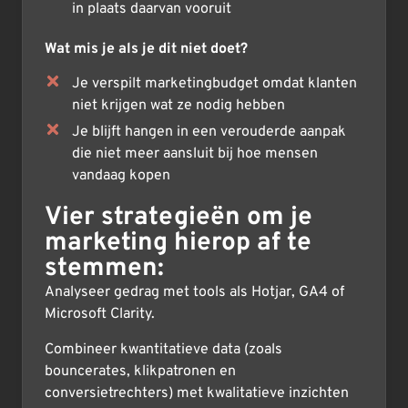
in plaats daarvan vooruit
Wat mis je als je dit niet doet?
Je verspilt marketingbudget omdat klanten
niet krijgen wat ze nodig hebben
Je blijft hangen in een verouderde aanpak
die niet meer aansluit bij hoe mensen
vandaag kopen
Vier strategieën om je
marketing hierop af te
stemmen:
Analyseer gedrag met tools als Hotjar, GA4 of
Microsoft Clarity.
Combineer kwantitatieve data (zoals
bouncerates, klikpatronen en
conversietrechters) met kwalitatieve inzichten