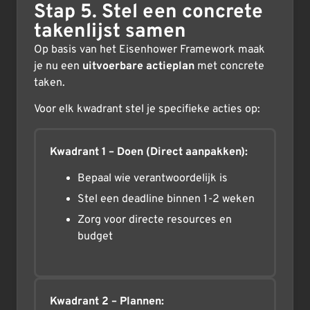
Stap 5. Stel een concrete
takenlijst samen
Op basis van het Eisenhower Framework maak
je nu een
uitvoerbare actieplan
met concrete
taken.
Voor elk kwadrant stel je specifieke acties op:
Kwadrant 1 – Doen (Direct aanpakken):
Bepaal wie verantwoordelijk is
Stel een deadline binnen 1-2 weken
Zorg voor directe resources en
budget
Kwadrant 2 – Plannen: