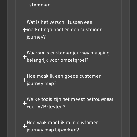
stemmen.
Wat is het verschil tussen een
marketingfunnel en een customer
journey?
Waarom is customer journey mapping
belangrijk voor omzetgroei?
Hoe maak ik een goede customer
journey map?
Welke tools zijn het meest betrouwbaar
voor A/B-testen?
Hoe vaak moet ik mijn customer
journey map bijwerken?