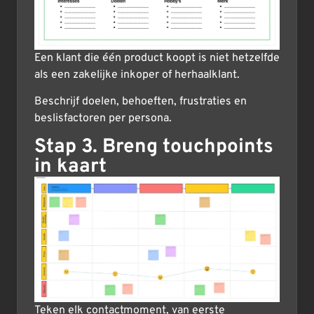
Een klant die één product koopt is niet hetzelfde
als een zakelijke inkoper of herhaalklant.
Beschrijf doelen, behoeften, frustraties en
beslisfactoren per persona.
Stap 3. Breng touchpoints
in kaart
Teken elk contactmoment, van eerste