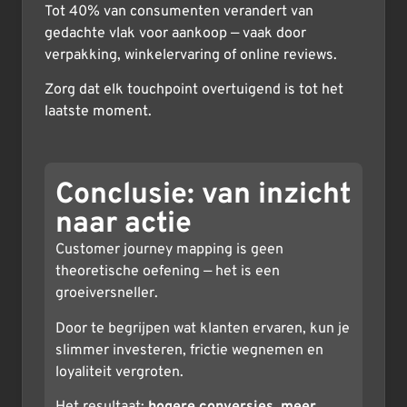
Tot 40% van consumenten verandert van
gedachte vlak voor aankoop — vaak door
verpakking, winkelervaring of online reviews.
Zorg dat elk touchpoint overtuigend is tot het
laatste moment.
Conclusie: van inzicht
naar actie
Customer journey mapping is geen
theoretische oefening — het is een
groeiversneller.
Door te begrijpen wat klanten ervaren, kun je
slimmer investeren, frictie wegnemen en
loyaliteit vergroten.