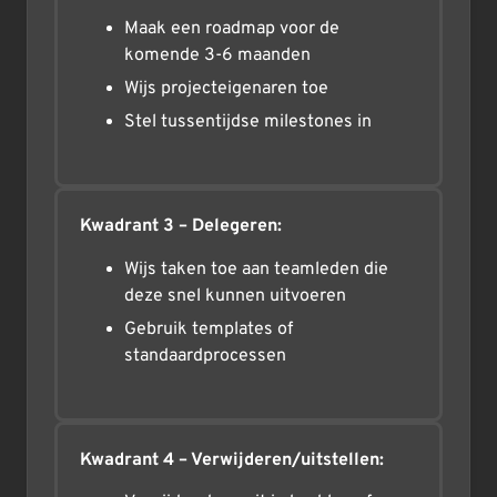
Maak een roadmap voor de
komende 3-6 maanden
Wijs projecteigenaren toe
Stel tussentijdse milestones in
Kwadrant 3 – Delegeren:
Wijs taken toe aan teamleden die
deze snel kunnen uitvoeren
Gebruik templates of
standaardprocessen
Kwadrant 4 – Verwijderen/uitstellen: