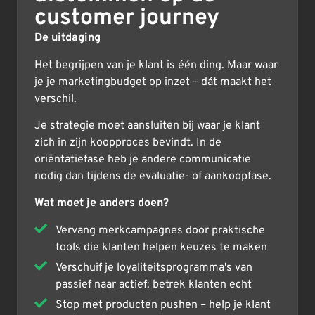
customer journey
De uitdaging
Het begrijpen van je klant is één ding. Maar waar
je je marketingbudget op inzet – dát maakt het
verschil.
Je strategie moet aansluiten bij waar je klant
zich in zijn koopproces bevindt. In de
oriëntatiefase heb je andere communicatie
nodig dan tijdens de evaluatie- of aankoopfase.
Wat moet je anders doen?
Vervang merkcampagnes door praktische
tools die klanten helpen keuzes te maken
Verschuif je loyaliteitsprogramma's van
passief naar actief: betrek klanten echt
Stop met producten pushen – help je klant