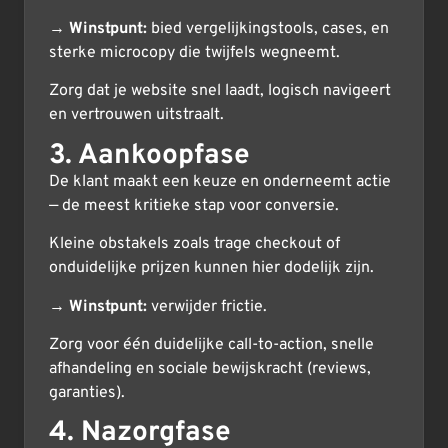
→
Winstpunt:
bied vergelijkingstools, cases, en
sterke microcopy die twijfels wegneemt.
Zorg dat je website snel laadt, logisch navigeert
en vertrouwen uitstraalt.
3. Aankoopfase
De klant maakt een keuze en onderneemt actie
— de meest kritieke stap voor conversie.
Kleine obstakels zoals trage checkout of
onduidelijke prijzen kunnen hier dodelijk zijn.
→
Winstpunt:
verwijder frictie.
Zorg voor één duidelijke call-to-action, snelle
afhandeling en sociale bewijskracht (reviews,
garanties).
4. Nazorgfase