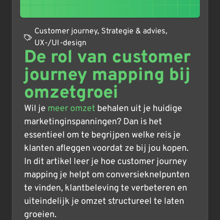
Customer journey
,
Strategie & advies
,
UX-/UI-design
De rol van customer
journey mapping bij
omzetgroei
Wil je
meer omzet
behalen uit je huidige
marketinginspanningen? Dan is het
essentieel om te begrijpen welke reis je
klanten afleggen voordat ze bij jou kopen.
In dit artikel leer je hoe customer journey
mapping je helpt om conversieknelpunten
te vinden, klantbeleving te verbeteren en
uiteindelijk je omzet structureel te laten
groeien.