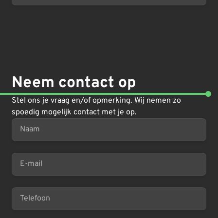
Neem contact op
Stel ons je vraag en/of opmerking. Wij nemen zo
spoedig mogelijk contact met je op.