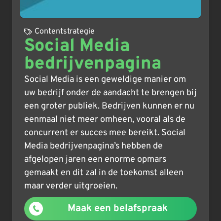
Contentstrategie
Social Media
bedrijvenpagina
Social Media is een geweldige manier om
uw bedrijf onder de aandacht te brengen bij
een groter publiek. Bedrijven kunnen er nu
eenmaal niet meer omheen, vooral als de
concurrent er succes mee bereikt. Social
Media bedrijvenpagina’s hebben de
afgelopen jaren een enorme opmars
gemaakt en dit zal in de toekomst alleen
maar verder uitgroeien.
Maak een belafspraak