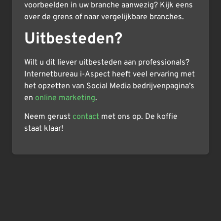
voorbeelden in uw branche aanwezig? Kijk eens
over de grens of naar vergelijkbare branches.
Uitbesteden?
Wilt u dit liever uitbesteden aan professionals?
Internetbureau i-Aspect heeft veel ervaring met
het opzetten van Social Media bedrijvenpagina’s
en
online marketing
.
Neem gerust
contact
met ons op. De koffie
staat klaar!