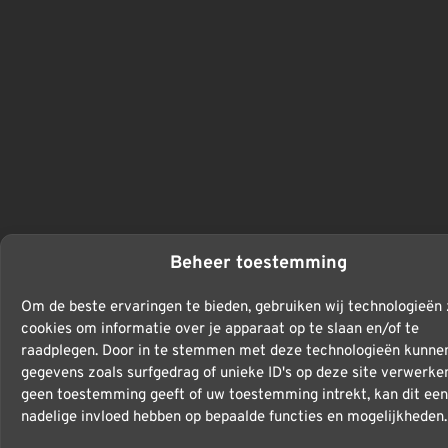
Beheer toestemming
Om de beste ervaringen te bieden, gebruiken wij technologieën 
cookies om informatie over je apparaat op te slaan en/of te
raadplegen. Door in te stemmen met deze technologieën kunnen
gegevens zoals surfgedrag of unieke ID's op deze site verwerken
geen toestemming geeft of uw toestemming intrekt, kan dit een
nadelige invloed hebben op bepaalde functies en mogelijkheden.