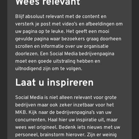
Wees relevant
Blijf absoluut relevant met de content en
versterk je post met video’s en afbeeldingen om
uw pagina op te leuke. Het geeft een mooi
gevulde pagina waar bezoekers graag doorheen
scrollen en informatie over uw organisatie
doorlezen. Een Social Media bedrijvenpagina
moet een goede uitstraling hebben en
uitnodigend zijn om te volgen.
Laat u inspireren
Social Media is niet alleen relevant voor grote
bedrijven maar ook zeker inzetbaar voor het
MKB. Kijk naar de bedrijvenpagina’s van uw
concurrenten. Haal hier uw inspiratie uit, maar
wees wel origineel. Bedenk iets nieuws met uw
personeel, brainstorm hierover. Zijn er weinig