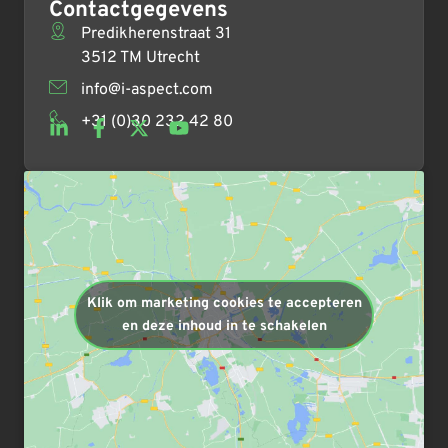
Contactgegevens
Predikherenstraat 31
3512 TM Utrecht
info@i-aspect.com
+31 (0)30 232 42 80
Klik om marketing cookies te accepteren
en deze inhoud in te schakelen