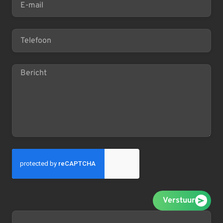
Verstuur