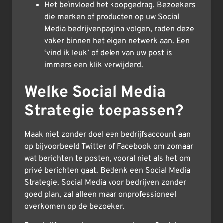
Het beïnvloed het koopgedrag. Bezoekers
die merken of producten op uw Social
Media bedrijvenpagina volgen, raden deze
vaker binnen het eigen netwerk aan. Een
‘vind ik leuk’ of delen van uw post is
immers een klik verwijderd.
Welke Social Media
Strategie toepassen?
Maak niet zonder doel een bedrijfsaccount aan
op bijvoorbeeld Twitter of Facebook om zomaar
wat berichten te posten, vooral niet als het om
privé berichten gaat. Bedenk een Social Media
Strategie. Social Media voor bedrijven zonder
goed plan, zal alleen maar onprofessioneel
overkomen op de bezoeker.