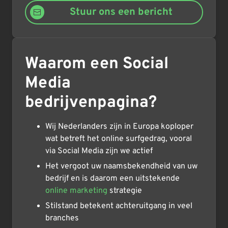
Stuur ons een bericht
Waarom een Social
Media
bedrijvenpagina?
Wij Nederlanders zijn in Europa koploper
wat betreft het online surfgedrag, vooral
via Social Media zijn we actief
Het vergoot uw naamsbekendheid van uw
bedrijf en is daarom een uitstekende
online marketing
strategie
Stilstand betekent achteruitgang in veel
branches