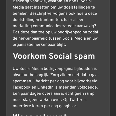
Beschrijf voor wie, waarom en hoe u Social
Media gaat inzetten om uw doelstellingen te
behalen. Beschrijf vervolgens ook hoe u deze
doelstellingen kunt meten. Is er al een
marketing communicatiestrategie aanwezig?
Pas deze dan toe op uw bedrijvenpagina zodat
de herkenbaarheid tussen Social Media en uw
organisatie herkenbaar blijft.
Voorkom Social spam
Uw Social Media bedrijvenpagina bijhouden is
absoluut belangrijk. Zorg alleen niet dat u gaat
spammen. 1 bericht per dag voor bijvoorbeeld
Facebook en LinkedIn is meer dan voldoende.
Een paar dagen overslaan is echt geen ramp
maar sla geen weken over. Op Twitter is
meerdere keren per dag gangbaar.