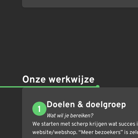
Onze werkwijze
Doelen & doelgroep
Wat wil je bereiken?
We starten met scherp krijgen wat succes 
website/webshop. “Meer bezoekers” is zeld