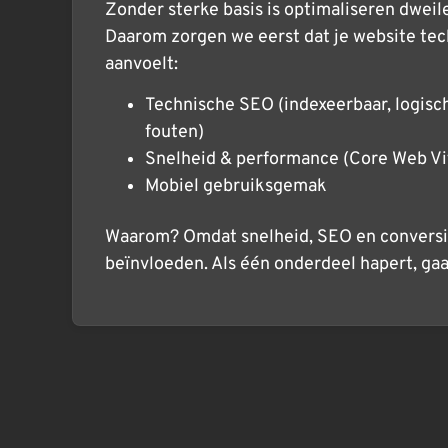
Zonder sterke basis is optimaliseren dweil
Daarom zorgen we eerst dat je website tec
aanvoelt:
Technische SEO (indexeerbaar, logis
fouten)
Snelheid & performance (Core Web Vi
Mobiel gebruiksgemak
Waarom? Omdat snelheid, SEO en conversie
beïnvloeden. Als één onderdeel hapert, ga