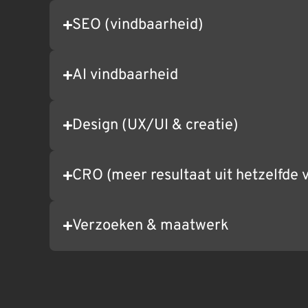
SEO (vindbaarheid)
AI vindbaarheid
Design (UX/UI & creatie)
CRO (meer resultaat uit hetzelfde 
Verzoeken & maatwerk