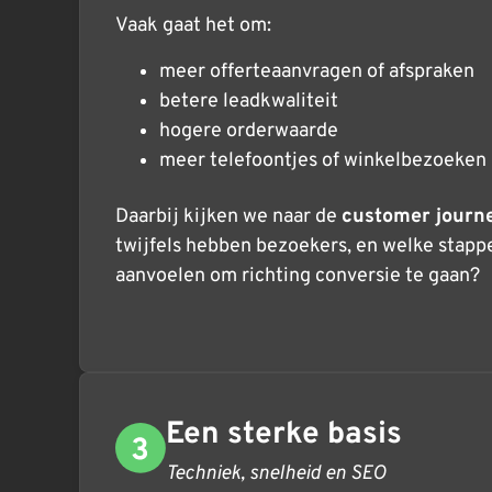
Vaak gaat het om:
meer offerteaanvragen of afspraken
betere leadkwaliteit
hogere orderwaarde
meer telefoontjes of winkelbezoeken
Daarbij kijken we naar de
customer journ
twijfels hebben bezoekers, en welke stapp
aanvoelen om richting conversie te gaan?
Een sterke basis
Techniek, snelheid en SEO