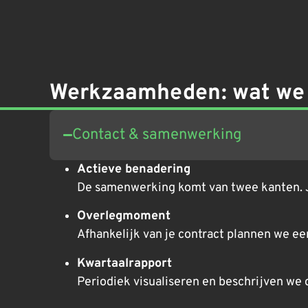
Werkzaamheden: wat we 
Contact & samenwerking
Actieve benadering
De samenwerking komt van twee kanten. Ji
Overlegmoment
Afhankelijk van je contract plannen we e
Kwartaalrapport
Periodiek visualiseren en beschrijven we