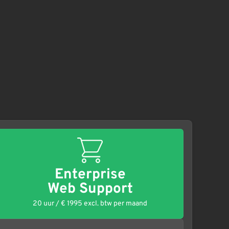
Enterprise
Web Support
20 uur / € 1995 excl. btw per maand