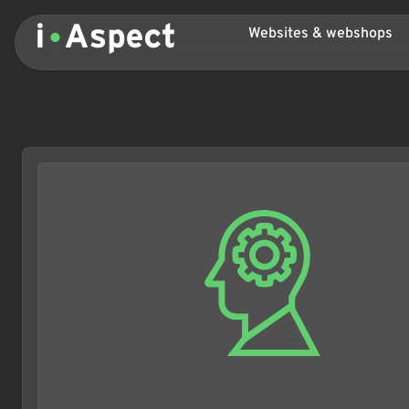
Websites & webshops