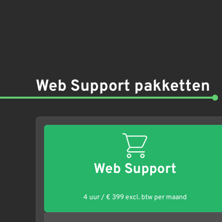
Web Support pakketten
Web Support
4 uur / € 399 excl. btw per maand