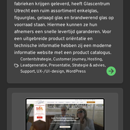
fabrieken krijgen geleverd, heeft Glascentrum
Utrecht een ruim assortiment enkelglas,
figuurglas, gelaagd glas en brandwerend glas op
voorraad staan. Hiermee kunnen ze hun
afnemers een snelle levertijd garanderen. Voor
een uitgebreide product oriëntatie en
technische informatie hebben zij een moderne
informatie website met een product catalogus.
Contentstrategie
,
Customer journey
,
Hosting
,
Leadgeneratie
,
Presentatie
,
Strategie & advies
,
Support
,
UX-/UI-design
,
WordPress