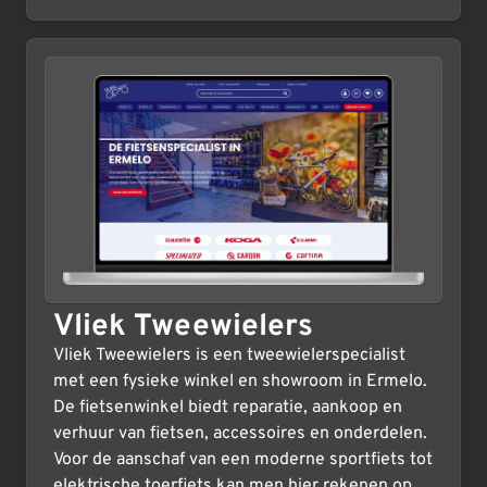
Vliek Tweewielers
Vliek Tweewielers is een tweewielerspecialist
met een fysieke winkel en showroom in Ermelo.
De fietsenwinkel biedt reparatie, aankoop en
verhuur van fietsen, accessoires en onderdelen.
Voor de aanschaf van een moderne sportfiets tot
elektrische toerfiets kan men hier rekenen op