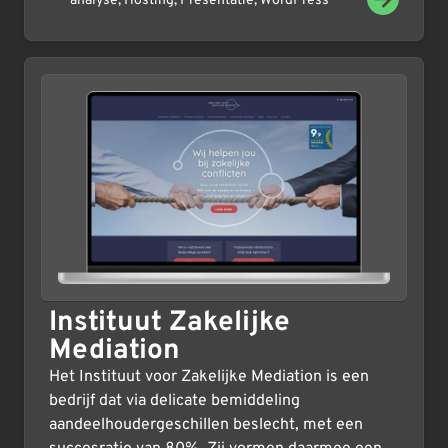
analyse
,
Hosting
,
Presentatie
,
WordPress
Instituut Zakelijke
Mediation
Het Instituut voor Zakelijke Mediation is een
bedrijf dat via delicate bemiddeling
aandeelhoudergeschillen beslecht, met een