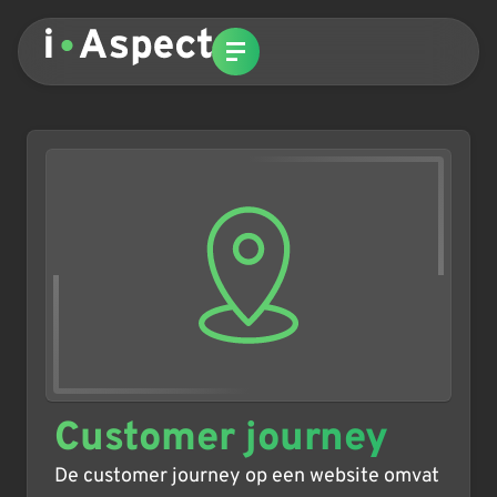
Customer journey
De customer journey op een website omvat