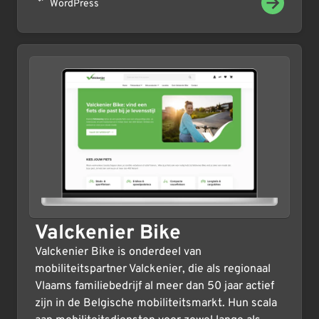
WordPress
Valckenier Bike
Valckenier Bike is onderdeel van
mobiliteitspartner Valckenier, die als regionaal
Vlaams familiebedrijf al meer dan 50 jaar actief
zijn in de Belgische mobiliteitsmarkt. Hun scala