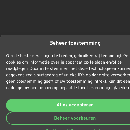
Beheer toestemming
Om de beste ervaringen te bieden, gebruiken wij technologieën 
cookies om informatie over je apparaat op te slaan en/of te
raadplegen. Door in te stemmen met deze technologieën kunnen
gegevens zoals surfgedrag of unieke ID's op deze site verwerken
geen toestemming geeft of uw toestemming intrekt, kan dit een
nadelige invloed hebben op bepaalde functies en mogelijkheden.
Alles accepteren
Beheer voorkeuren