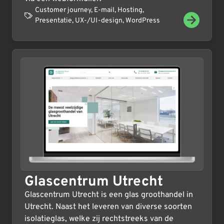
Customer journey
,
E-mail
,
Hosting
,
Presentatie
,
UX-/UI-design
,
WordPress
Glascentrum Utrecht
Glascentrum Utrecht is een glas groothandel in
Utrecht. Naast het leveren van diverse soorten
isolatieglas, welke zij rechtstreeks van de