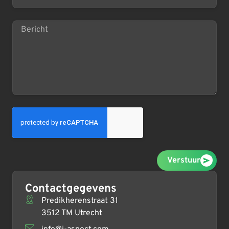
Verstuur
Contactgegevens
Predikherenstraat 31
3512 TM Utrecht