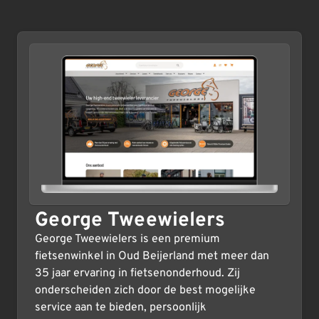
George Tweewielers
George Tweewielers is een premium
fietsenwinkel in Oud Beijerland met meer dan
35 jaar ervaring in fietsenonderhoud. Zij
onderscheiden zich door de best mogelijke
service aan te bieden, persoonlijk