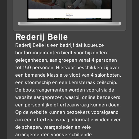
Rederij Belle
Rederij Belle is een bedrijf dat luxueuze
bootarrangementen biedt voor bijzondere
gelegenheden, aan groepen vanaf 4 personen
tot 150 personen. Hiervoor beschikken zij over
een bemande klassieke vloot van 4 salonboten,
een stoomschip en een Lemsteraak zeilschip.
De bootarrangementen worden vooral via de
website aangeprezen, waarbij online bezoekers
een persoonlijke offerteaanvraag kunnen doen.
Op de website kunnen bezoekers voorafgaand
aan een offerteaanvraag informatie vinden over
de schepen, vaargebieden en vele
arrangementen voor verschillende