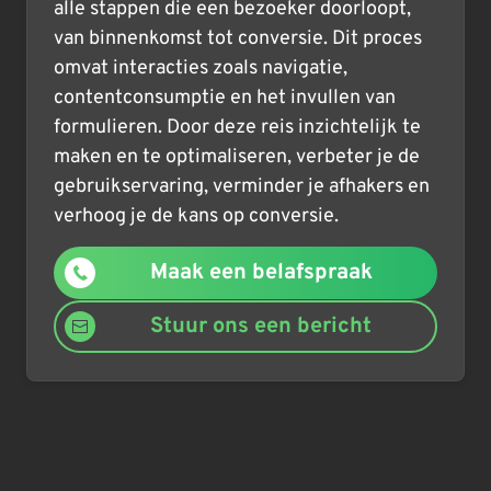
alle stappen die een bezoeker doorloopt,
van binnenkomst tot conversie. Dit proces
omvat interacties zoals navigatie,
contentconsumptie en het invullen van
formulieren. Door deze reis inzichtelijk te
maken en te optimaliseren, verbeter je de
gebruikservaring, verminder je afhakers en
verhoog je de kans op conversie.
Maak een belafspraak
Stuur ons een bericht