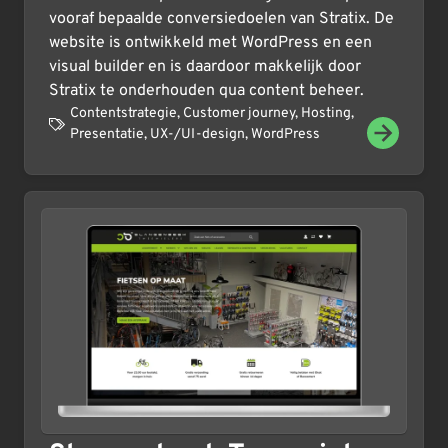
vooraf bepaalde conversiedoelen van Stratix. De
website is ontwikkeld met WordPress en een
visual builder en is daardoor makkelijk door
Stratix te onderhouden qua content beheer.
Contentstrategie
,
Customer journey
,
Hosting
,
Presentatie
,
UX-/UI-design
,
WordPress