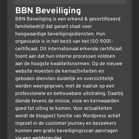
BBN Beveiliging
BBN Beveiliging is een erkend & gecertificeerd
familiebedrijf dat garant staat voor
hoogwaardige beveiligingsdiensten. Hun
organisatie is in het bezit van het ISO 9001-
certificaat. Dit internationaal erkende certificaat
toont aan dat hun interne processen voldoen
aan de hoogste kwaliteitsnormen. Op de nieuwe
website moesten de kernactiviteiten en
geboden diensten duidelijk en overzichtelijk
worden weergegeven, met de nadruk op een
professionele en betrouwbare uitstraling. Daarbij
diende tevens de missie, visie en kernwaarden
goed tot uiting te komen. Voor actualiteiten
wordt de blogpost functie van Wordpress actief
ingezet in de customer journey en bezoekers
kunnen een gratis beveiligingsscan aanvragen
via een webformulier.