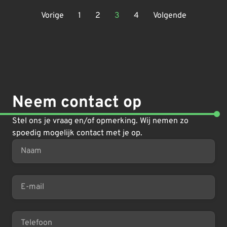
Vorige
1
2
3
4
Volgende
Neem contact op
Stel ons je vraag en/of opmerking. Wij nemen zo
spoedig mogelijk contact met je op.