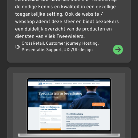
de nodige kennis en kwaliteit in een gezellige
toegankelijke setting. Ook de website /
webshop ademt deze sfeer en biedt bezoekers
een duidelijk overzicht van de producten en
diensten van Vliek Tweewielers.
CrossRetail
,
Customer journey
,
Hosting
,
Presentatie
,
Support
,
UX-/UI-design