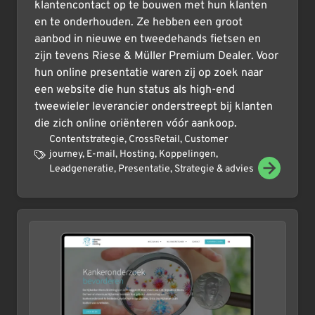
klantencontact op te bouwen met hun klanten
en te onderhouden. Ze hebben een groot
aanbod in nieuwe en tweedehands fietsen en
zijn tevens Riese & Müller Premium Dealer. Voor
hun online presentatie waren zij op zoek naar
een website die hun status als high-end
tweewieler leverancier onderstreept bij klanten
die zich online oriënteren vóór aankoop.
Contentstrategie
,
CrossRetail
,
Customer
journey
,
E-mail
,
Hosting
,
Koppelingen
,
Leadgeneratie
,
Presentatie
,
Strategie & advies