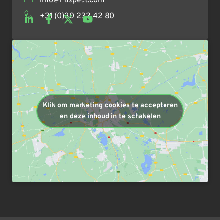
info@i-aspect.com
+31 (0)30 232 42 80
Klik om marketing cookies te accepteren
en deze inhoud in te schakelen