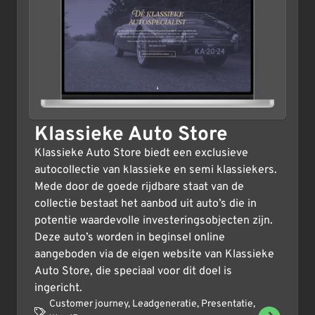
Klassieke Auto Store
Klassieke Auto Store biedt een exclusieve
autocollectie van klassieke en semi klassiekers.
Mede door de goede rijdbare staat van de
collectie bestaat het aanbod uit auto’s die in
potentie waardevolle investeringsobjecten zijn.
Deze auto’s worden in beginsel online
aangeboden via de eigen website van Klassieke
Auto Store, die speciaal voor dit doel is
ingericht.
Customer journey
,
Leadgeneratie
,
Presentatie
,