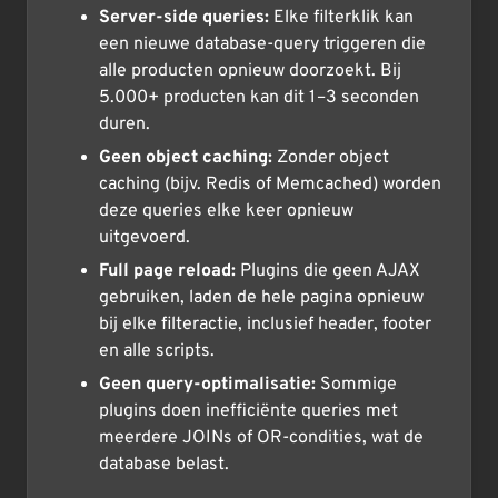
Server-side queries:
Elke filterklik kan
een nieuwe database-query triggeren die
alle producten opnieuw doorzoekt. Bij
5.000+ producten kan dit 1–3 seconden
duren.
Geen object caching:
Zonder object
caching (bijv. Redis of Memcached) worden
deze queries elke keer opnieuw
uitgevoerd.
Full page reload:
Plugins die geen AJAX
gebruiken, laden de hele pagina opnieuw
bij elke filteractie, inclusief header, footer
en alle scripts.
Geen query-optimalisatie:
Sommige
plugins doen inefficiënte queries met
meerdere JOINs of OR-condities, wat de
database belast.