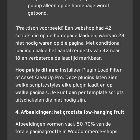
popup alleen op de homepage wordt
getoond.
(Praktisch voorbeeld) Een webshop had 42
scripts die op de homepage laadden, waarvan 28
niet nodig waren op die pagina. Met conditional
loading daalde het aantal requests van 42 naar
18 en verbeterde de laadtijd merkbaar.
Hoe pak je dit aan:
Installeer Plugin Load Filter
of Asset CleanUp Pro. Deze plugins laten zien
welke scripts/styles elke plugin laadt en op
welke pagina’s. Je kunt dan per template scripts
uitschakelen die niet nodig zijn.
4. Afbeeldingen: het grootste low-hanging fruit
Afbeeldingen vormen vaak 50–70% van de
totale paginagrootte in WooCommerce-shops: