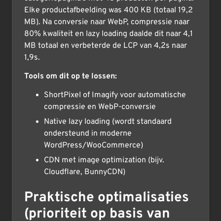
Elke productafbeelding was 400 KB (totaal 19,2
MB). Na conversie naar WebP, compressie naar
80% kwaliteit en lazy loading daalde dit naar 4,1
MB totaal en verbeterde de LCP van 4,2s naar
1,9s.
Tools om dit op te lossen:
ShortPixel of Imagify voor automatische
compressie en WebP-conversie
Native lazy loading (wordt standaard
ondersteund in moderne
WordPress/WooCommerce)
CDN met image optimization (bijv.
Cloudflare, BunnyCDN)
Praktische optimalisaties
(prioriteit op basis van