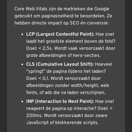
Core Web Vitals zijn de metrieken die Google
gebruikt om paginasnelheid te beoordelen. Ze
hebben directe impact op SEO én conversie:
LCP (Largest Contentful Paint):
Hoe snel
laadt het grootste element boven de fold?
Doel: < 2,5s. Wordt vaak veroorzaakt door
grote afbeeldingen of hero-secties.
CLS (Cumulative Layout Shift):
Hoeveel
“springt” de pagina tijdens het laden?
Doel: < 0,1. Wordt veroorzaakt door
afbeeldingen zonder width/height, web
fonts, of ads die na laden verschijnen.
INP (Interaction to Next Paint):
Hoe snel
reageert de pagina op interactie? Doel: <
200ms. Wordt veroorzaakt door zware
JavaScript of blokkerende scripts.