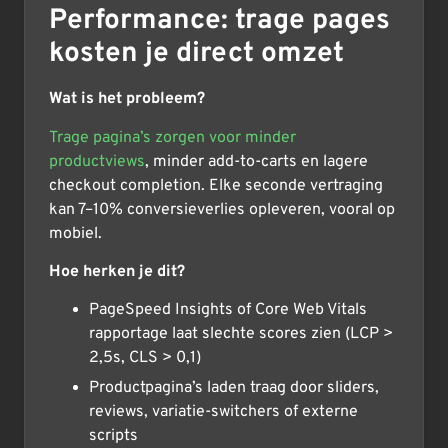
Performance: trage pages
kosten je direct omzet
Wat is het probleem?
Trage pagina’s zorgen voor minder
productviews
, minder add-to-carts en lagere
checkout completion. Elke seconde vertraging
kan 7–10% conversieverlies opleveren, vooral op
mobiel.
Hoe herken je dit?
PageSpeed Insights of Core Web Vitals
rapportage laat slechte scores zien (LCP >
2,5s, CLS > 0,1)
Productpagina’s laden traag door sliders,
reviews, variatie-switchers of externe
scripts