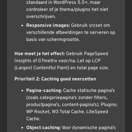
standaard in WordPress 5.5+, maar
controleer of je thema/plugins het niet
overschrijven.
Responsive images:
Gebruik srcset om
verschillende afbeeldingen te serveren op
basis van schermgrootte.
Hoe meet je het effect:
Gebruik PageSpeed
Insights of GTmetrix voor/na. Let op LCP
(Largest Contentful Paint) en total page size.
Prioriteit 2: Caching goed neerzetten
Pagina-caching:
Cache statische pagina’s
(zoals categoriepagina’s zonder filters,
productpagina’s, content-pagina’s). Plugins:
WP Rocket, W3 Total Cache, LiteSpeed
Cache.
Object caching:
Voor dynamische pagina’s