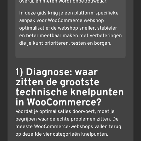
overal, en meten wordt onbetrouwbaar.
In deze gids krijg je een platform-specifieke
aanpak voor WooCommerce webshop
optimalisatie: de webshop sneller, stabieler
en beter meetbaar maken met verbeteringen
die je kunt prioriteren, testen en borgen.
1) Diagnose: waar
zitten de grootste
technische knelpunten
in WooCommerce?
Voordat je optimalisaties doorvoert, moet je
begrijpen waar de echte problemen zitten. De
meeste WooCommerce-webshops vallen terug
op dezelfde vier categorieën knelpunten.