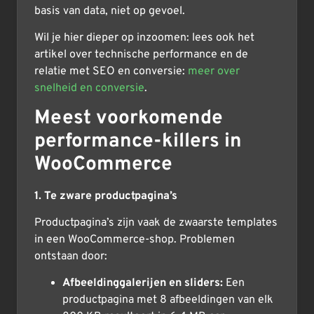
basis van data, niet op gevoel.
Wil je hier dieper op inzoomen: lees ook het
artikel over technische performance en de
relatie met SEO en conversie:
meer over
snelheid en conversie
.
Meest voorkomende
performance-killers in
WooCommerce
1. Te zware productpagina’s
Productpagina’s zijn vaak de zwaarste templates
in een WooCommerce-shop. Problemen
ontstaan door:
Afbeeldinggalerijen en sliders:
Een
productpagina met 8 afbeeldingen van elk