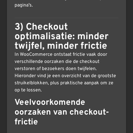
pagina’s.
3) Checkout
optimalisatie: minder
twijfel, minder frictie
In WooCommerce ontstaat frictie vaak door
verschillende oorzaken die de checkout
verstoren of bezoekers doen twijfelen.
Hieronder vind je een overzicht van de grootste
struikelblokken, plus praktische aanpak om ze
op te lossen.
Veelvoorkomende
oorzaken van checkout-
frictie