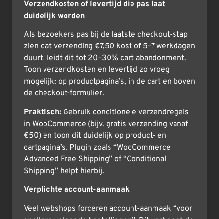
Verzendkosten of levertijd die pas laat
duidelijk worden
Als bezoekers pas bij de laatste checkout-stap
zien dat verzending €7,50 kost of 5–7 werkdagen
duurt, leidt dit tot 20–30% cart abandonment.
Toon verzendkosten en levertijd zo vroeg
mogelijk: op productpagina’s, in de cart en boven
de checkout-formulier.
Praktisch:
Gebruik conditionele verzendregels
in WooCommerce (bijv. gratis verzending vanaf
€50) en toon dit duidelijk op product- en
cartpagina’s. Plugin zoals “WooCommerce
Advanced Free Shipping” of “Conditional
Shipping” helpt hierbij.
Verplichte account-aanmaak
Veel webshops forceren account-aanmaak “voor