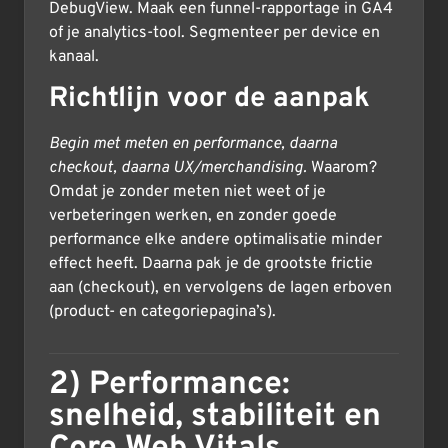
DebugView. Maak een funnel-rapportage in GA4
of je analytics-tool. Segmenteer per device en
kanaal.
Richtlijn voor de aanpak
Begin met meten en performance, daarna
checkout, daarna UX/merchandising.
Waarom?
Omdat je zonder meten niet weet of je
verbeteringen werken, en zonder goede
performance elke andere optimalisatie minder
effect heeft. Daarna pak je de grootste frictie
aan (checkout), en vervolgens de lagen erboven
(product- en categoriepagina’s).
2) Performance:
snelheid, stabiliteit en