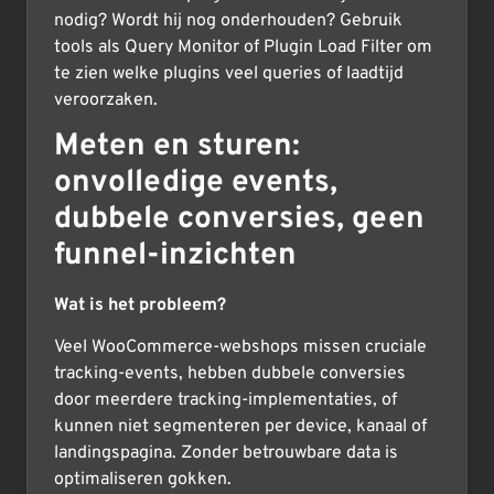
nodig? Wordt hij nog onderhouden? Gebruik
tools als Query Monitor of Plugin Load Filter om
te zien welke plugins veel queries of laadtijd
veroorzaken.
Meten en sturen:
onvolledige events,
dubbele conversies, geen
funnel-inzichten
Wat is het probleem?
Veel WooCommerce-webshops missen cruciale
tracking-events, hebben dubbele conversies
door meerdere tracking-implementaties, of
kunnen niet segmenteren per device, kanaal of
landingspagina. Zonder betrouwbare data is
optimaliseren gokken.