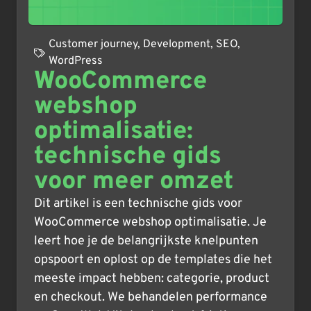
Customer journey
,
Development
,
SEO
,
WordPress
WooCommerce
webshop
optimalisatie:
technische gids
voor meer omzet
Dit artikel is een technische gids voor
WooCommerce webshop optimalisatie. Je
leert hoe je de belangrijkste knelpunten
opspoort en oplost op de templates die het
meeste impact hebben: categorie, product
en checkout. We behandelen performance