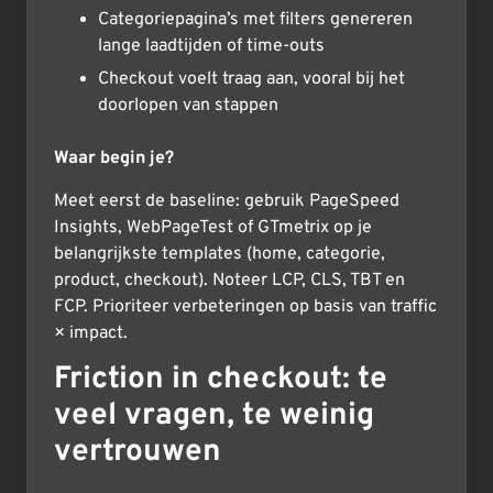
Categoriepagina’s met filters genereren
lange laadtijden of time-outs
Checkout voelt traag aan, vooral bij het
doorlopen van stappen
Waar begin je?
Meet eerst de baseline: gebruik PageSpeed
Insights, WebPageTest of GTmetrix op je
belangrijkste templates (home, categorie,
product, checkout). Noteer LCP, CLS, TBT en
FCP. Prioriteer verbeteringen op basis van traffic
× impact.
Friction in checkout: te
veel vragen, te weinig
vertrouwen