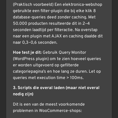
(Praktisch voorbeeld) Een elektronica-webshop
gebruikte een filter-plugin die bij elke klik 8
database-queries deed zonder caching. Met
50.000 producten resulteerde dit in 2–4
seconden laadtijd per filteractie. Na overstap
naar een plugin met AJAX en caching daalde dit
naar 0,3–0,6 seconden.
Hoe test je dit:
Gebruik Query Monitor
(WordPress plugin) om te zien hoeveel queries
er worden uitgevoerd op gefilterde
categoriepagina’s en hoe lang ze duren. Let op
queries met execution time > 100ms.
3. Scripts die overal laden (maar niet overal
nodig zijn)
Dit is een van de meest voorkomende
problemen in WooCommerce-shops: