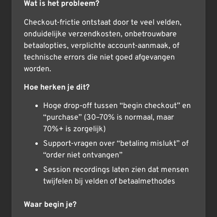
Wat is het probleem?
Checkout-frictie ontstaat door te veel velden,
onduidelijke verzendkosten, onbetrouwbare
betaalopties, verplichte account-aanmaak, of
technische errors die niet goed afgevangen
worden.
Hoe herken je dit?
Hoge drop-off tussen “begin checkout” en
“purchase” (30–70% is normaal, maar
70%+ is zorgelijk)
Support-vragen over “betaling mislukt” of
“order niet ontvangen”
Session recordings laten zien dat mensen
twijfelen bij velden of betaalmethodes
Waar begin je?