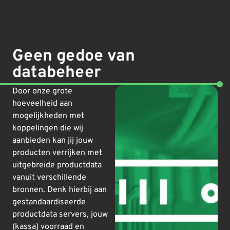
Geen gedoe van
databeheer
Door onze grote
hoeveelheid aan
mogelijkheden met
koppelingen die wij
aanbieden kan jij jouw
producten verrijken met
uitgebreide productdata
vanuit verschillende
bronnen. Denk hierbij aan
gestandaardiseerde
productdata servers, jouw
(kassa) voorraad en