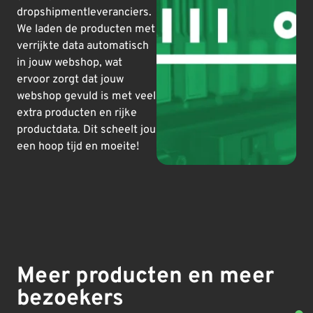
dropshipmentleveranciers.
We laden de producten met
verrijkte data automatisch
in jouw webshop, wat
ervoor zorgt dat jouw
webshop gevuld is met veel
extra producten en rijke
productdata. Dit scheelt jou
een hoop tijd en moeite!
Meer producten en meer
bezoekers