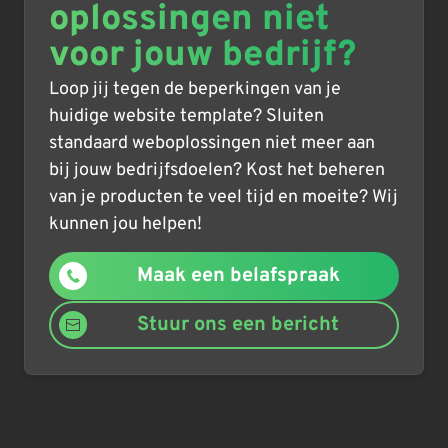
oplossingen niet
voor jouw bedrijf?
Loop jij tegen de beperkingen van je
huidige website template? Sluiten
standaard weboplossingen niet meer aan
bij jouw bedrijfsdoelen? Kost het beheren
van je producten te veel tijd en moeite? Wij
kunnen jou helpen!
Maak een belafspraak
Stuur ons een bericht