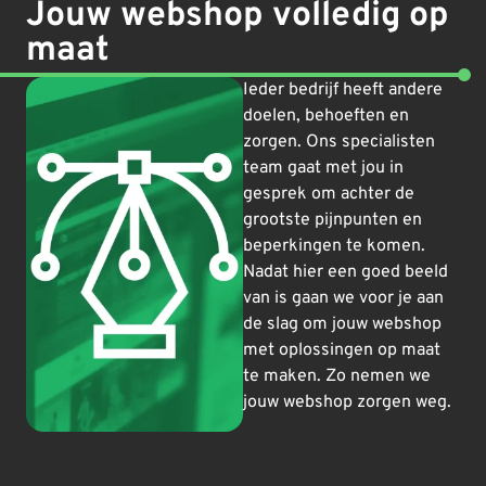
Jouw webshop volledig op
maat
Ieder bedrijf heeft andere
doelen, behoeften en
zorgen. Ons specialisten
team gaat met jou in
gesprek om achter de
grootste pijnpunten en
beperkingen te komen.
Nadat hier een goed beeld
van is gaan we voor je aan
de slag om jouw webshop
met oplossingen op maat
te maken. Zo nemen we
jouw webshop zorgen weg.