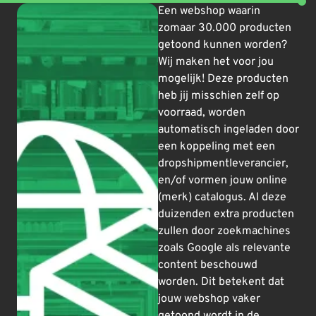
Een webshop waarin
zomaar 30.000 producten
getoond kunnen worden?
Wij maken het voor jou
mogelijk! Deze producten
heb jij misschien zelf op
voorraad, worden
automatisch ingeladen door
een koppeling met een
dropshipmentleverancier,
en/of vormen jouw online
(merk) catalogus. Al deze
duizenden extra producten
zullen door zoekmachines
zoals Google als relevante
content beschouwd
worden. Dit betekent dat
jouw webshop vaker