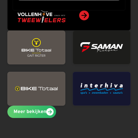
Meer bekijken