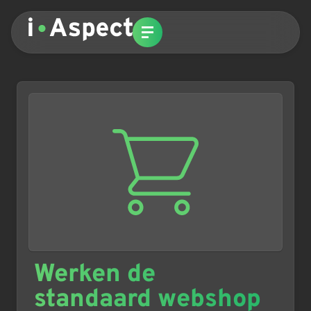
Werken de
standaard webshop