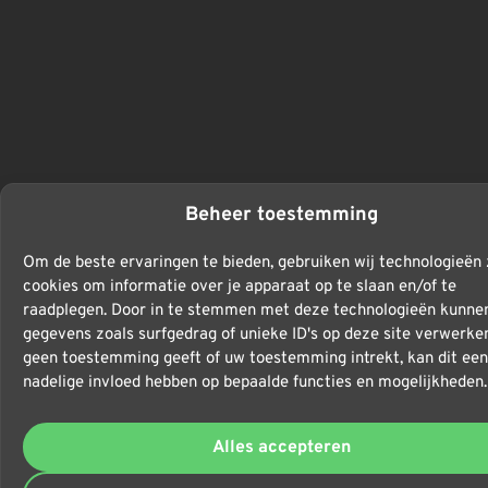
Beheer toestemming
Om de beste ervaringen te bieden, gebruiken wij technologieën 
cookies om informatie over je apparaat op te slaan en/of te
raadplegen. Door in te stemmen met deze technologieën kunnen
gegevens zoals surfgedrag of unieke ID's op deze site verwerken
geen toestemming geeft of uw toestemming intrekt, kan dit een
nadelige invloed hebben op bepaalde functies en mogelijkheden.
Alles accepteren