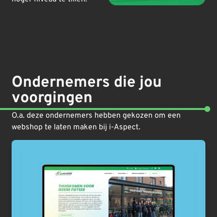
Ondernemers die jou
voorgingen
O.a. deze ondernemers hebben gekozen om een
webshop te laten maken bij i-Aspect.