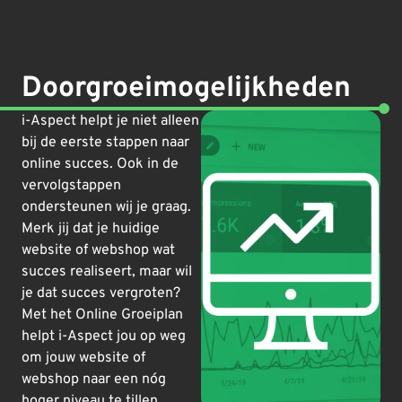
Doorgroeimogelijkheden
i-Aspect helpt je niet alleen
bij de eerste stappen naar
online succes. Ook in de
vervolgstappen
ondersteunen wij je graag.
Merk jij dat je huidige
website of webshop wat
succes realiseert, maar wil
je dat succes vergroten?
Met het Online Groeiplan
helpt i-Aspect jou op weg
om jouw website of
webshop naar een nóg
hoger niveau te tillen.