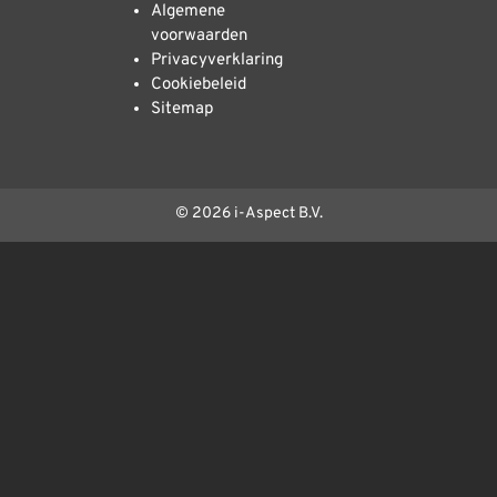
Algemene
voorwaarden
Privacyverklaring
Cookiebeleid
Sitemap
© 2026 i-Aspect B.V.