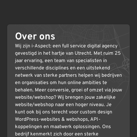
Over ons
Wij zijn i-Aspect: een full service digital agency
gevestigd in het hartje van Utrecht. Met ruim 25
jaar ervaring, een team van specialisten in
verschillende disciplines en een uitstekend
netwerk van sterke partners helpen wij bedrijven
en organisaties om hun online ambities te
behalen. Meer conversie, groei of omzet via jouw
website/webshop? Wij brengen jouw zakelijke
website/webshop naar een hoger niveau. Je
kunt ook bij ons terecht voor custom design
WordPress-websites & webshops, API-
koppelingen en maatwerk oplossingen. Ons
bedrijf kenmerkt zich door een sterke