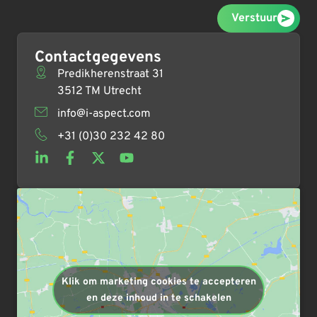
Verstuur
Contactgegevens
Predikherenstraat 31
3512 TM Utrecht
info@i-aspect.com
+31 (0)30 232 42 80
Klik om marketing cookies te accepteren
en deze inhoud in te schakelen