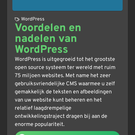
WordPress
Voordelen en
nadelen van
WordPress
WordPress is uitgegroeid tot het grootste
open source systeem ter wereld met ruim
75 miljoen websites. Met name het zeer
gebruiksvriendelijke CMS waarmee u zelf
gemakkelijk de teksten en afbeeldingen
van uw website kunt beheren en het
relatief laagdrempelige
ontwikkelingstraject dragen bij aan de
enorme populariteit.