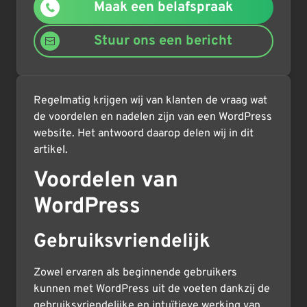
Maak een belafspraak
Stuur ons een bericht
Regelmatig krijgen wij van klanten de vraag wat
de voordelen en nadelen zijn van een WordPress
website. Het antwoord daarop delen wij in dit
artikel.
Voordelen van
WordPress
Gebruiksvriendelijk
Zowel ervaren als beginnende gebruikers
kunnen met WordPress uit de voeten dankzij de
gebruiksvriendelijke en intuïtieve werking van