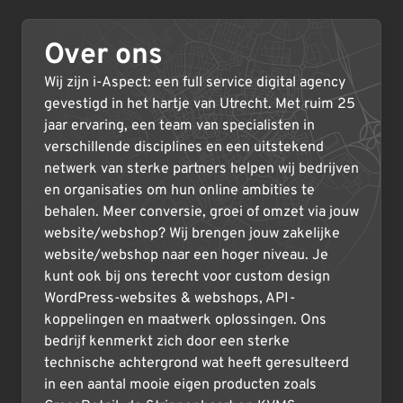
Over ons
Wij zijn i-Aspect: een full service digital agency
gevestigd in het hartje van Utrecht. Met ruim 25
jaar ervaring, een team van specialisten in
verschillende disciplines en een uitstekend
netwerk van sterke partners helpen wij bedrijven
en organisaties om hun online ambities te
behalen. Meer conversie, groei of omzet via jouw
website/webshop? Wij brengen jouw zakelijke
website/webshop naar een hoger niveau. Je
kunt ook bij ons terecht voor custom design
WordPress-websites & webshops, API-
koppelingen en maatwerk oplossingen. Ons
bedrijf kenmerkt zich door een sterke
technische achtergrond wat heeft geresulteerd
in een aantal mooie eigen producten zoals