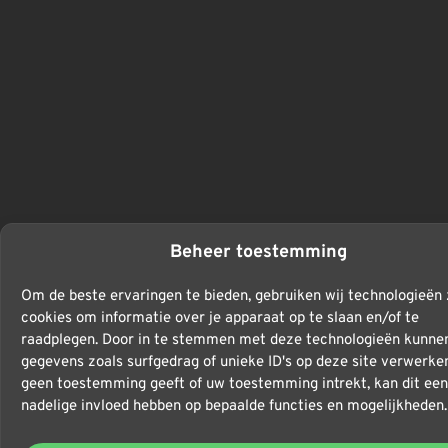
Beheer toestemming
Om de beste ervaringen te bieden, gebruiken wij technologieën 
cookies om informatie over je apparaat op te slaan en/of te
raadplegen. Door in te stemmen met deze technologieën kunnen
gegevens zoals surfgedrag of unieke ID's op deze site verwerken
geen toestemming geeft of uw toestemming intrekt, kan dit een
nadelige invloed hebben op bepaalde functies en mogelijkheden.