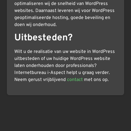
optimaliseren wij de snelheid van WordPress
websites. Daarnaast leveren wij voor WordPress
geoptimaliseerde hosting, goede beveiling en
doen wij onderhoud.
Uitbesteden?
Wilt u de realisatie van uw website in WordPress
uitbesteden of uw huidige WordPress website
laten onderhouden door professionals?
Internetbureau i-Aspect helpt u graag verder.
Neem gerust vrijblijvend
contact
met ons op.