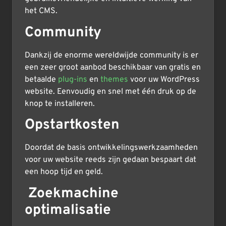
het CMS.
Community
Dankzij de enorme wereldwijde community is er
een zeer groot aanbod beschikbaar van gratis en
betaalde
plug-ins
en
themes
voor uw WordPress
website. Eenvoudig en snel met één druk op de
knop te installeren.
Opstartkosten
Doordat de basis ontwikkelingswerkzaamheden
voor uw website reeds zijn gedaan bespaart dat
een hoop tijd en geld.
Zoekmachine
optimalisatie