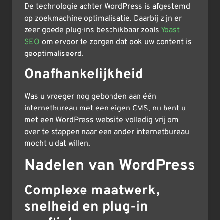
De technologie achter WordPress is afgestemd
op zoekmachine optimalisatie. Daarbij zijn er
zeer goede plug-ins beschikbaar zoals
Yoast
SEO
om ervoor te zorgen dat ook uw content is
geoptimaliseerd.
Onafhankelijkheid
Was u vroeger nog gebonden aan één
internetbureau met een eigen CMS, nu bent u
met een WordPress website volledig vrij om
over te stappen naar een ander internetbureau
mocht u dat willen.
Nadelen van WordPress
Complexe maatwerk,
snelheid en plug-in