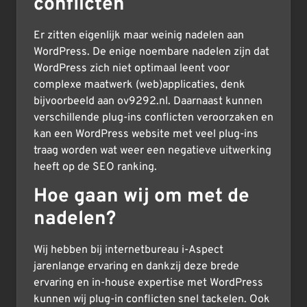
conflicten
Er zitten eigenlijk maar weinig nadelen aan
WordPress. De enige noembare nadelen zijn dat
WordPress zich niet optimaal leent voor
complexe maatwerk (web)applicaties, denk
bijvoorbeeld aan ov9292.nl. Daarnaast kunnen
verschillende plug-ins conflicten veroorzaken en
kan een WordPress website met veel plug-ins
traag worden wat weer een negatieve uitwerking
heeft op de SEO ranking.
Hoe gaan wij om met de
nadelen?
Wij hebben bij internetbureau i-Aspect
jarenlange ervaring en dankzij deze brede
ervaring en in-house expertise met WordPress
kunnen wij plug-in conflicten snel tackelen. Ook