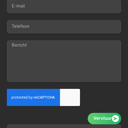
Verstuur