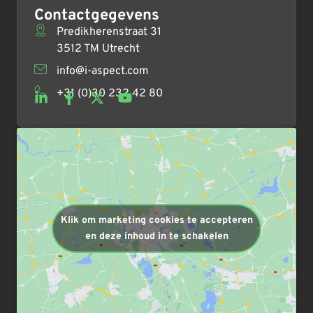
Contactgegevens
Predikherenstraat 31
3512 TM Utrecht
info@i-aspect.com
+31 (0)30 232 42 80
Klik om marketing cookies te accepteren
en deze inhoud in te schakelen