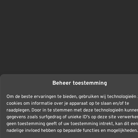
Beheer toestemming
Om de beste ervaringen te bieden, gebruiken wij technologieën 
cookies om informatie over je apparaat op te slaan en/of te
raadplegen. Door in te stemmen met deze technologieën kunnen
gegevens zoals surfgedrag of unieke ID's op deze site verwerken
geen toestemming geeft of uw toestemming intrekt, kan dit een
nadelige invloed hebben op bepaalde functies en mogelijkheden.