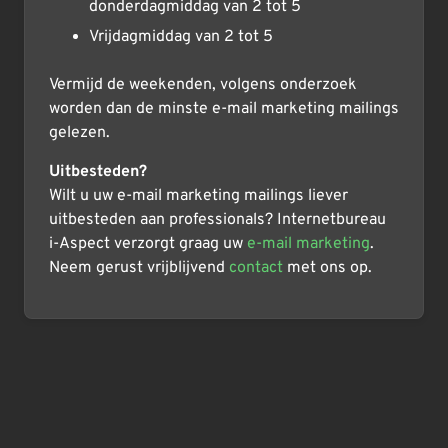
donderdagmiddag van 2 tot 5
Vrijdagmiddag van 2 tot 5
Vermijd de weekenden, volgens onderzoek
worden dan de minste e-mail marketing mailings
gelezen.
Uitbesteden?
Wilt u uw e-mail marketing mailings liever
uitbesteden aan professionals? Internetbureau
i-Aspect verzorgt graag uw
e-mail marketing
.
Neem gerust vrijblijvend
contact
met ons op.