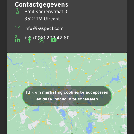
Contactgegevens
Predikherenstraat 31
3512 TM Utrecht
info@i-aspect.com
+31 (0)30 232 42 80
Klik om marketing cookies te accepteren
en deze inhoud in te schakelen