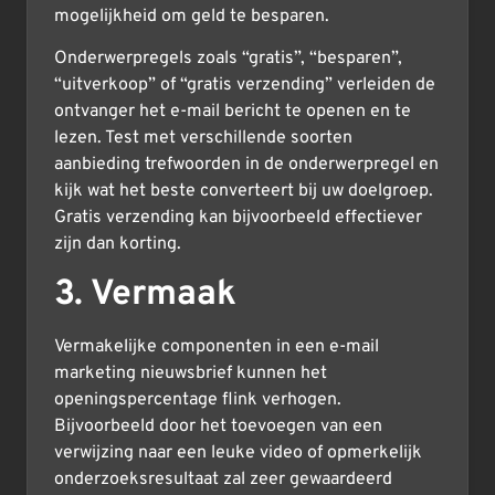
mogelijkheid om geld te besparen.
Onderwerpregels zoals “gratis”, “besparen”,
“uitverkoop” of “gratis verzending” verleiden de
ontvanger het e-mail bericht te openen en te
lezen. Test met verschillende soorten
aanbieding trefwoorden in de onderwerpregel en
kijk wat het beste converteert bij uw doelgroep.
Gratis verzending kan bijvoorbeeld effectiever
zijn dan korting.
3. Vermaak
Vermakelijke componenten in een e-mail
marketing nieuwsbrief kunnen het
openingspercentage flink verhogen.
Bijvoorbeeld door het toevoegen van een
verwijzing naar een leuke video of opmerkelijk
onderzoeksresultaat zal zeer gewaardeerd