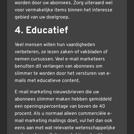
worden door uw abonnees. Zorg uiteraard wel
voor vermakelijke items binnen het interesse
gebied van uw doelgroep.
4. Educatief
Veel mensen willen hun vaardigheden
verbeteren, ze lezen zaken-of vakbladen of
nemen cursussen. Veel e-mail marketeers
benutten dit verlangen van abonnees om
slimmer te worden door het versturen van e-
mails met educatieve content.
E-mail marketing nieuwsbrieven die uw
abonnees slimmer maken hebben gemiddeld
een openingspercentage van boven de 40
procent. Als u normaal alleen commerciële e-
mail marketing mailings doet, vul het dan ook
eens aan met wat relevante wetenschappelijke