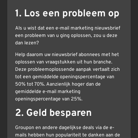
1. Los een probleem op
Als u wist dat een e-mail marketing nieuwsbrief
een probleem van u ging oplossen, zou u deze
dan lezen?
Help daarom uw nieuwsbrief abonnees met het
oplossen van vraagstukken uit hun branche.
Deze probleemoplossende aanpak vertaalt zich
tot een gemiddelde openingspercentage van
50% tot 70%. Aanzienlijk hoger dan de
gemiddelde e-mail marketing
openingspercentage van 25%.
2. Geld besparen
Groupon en andere dagelijkse deals via de e-
mails hebben hun populariteit te danken aan de