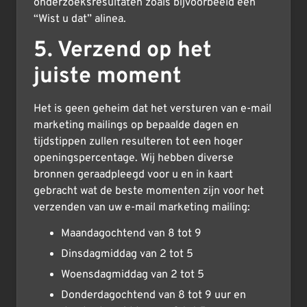
onderzoeksresultaten zoals bijvoorbeeld een
“Wist u dat” alinea.
5. Verzend op het
juiste moment
Het is geen geheim dat het versturen van e-mail
marketing mailings op bepaalde dagen en
tijdstippen zullen resulteren tot een hoger
openingspercentage. Wij hebben diverse
bronnen geraadpleegd voor u en in kaart
gebracht wat de beste momenten zijn voor het
verzenden van uw e-mail marketing mailing:
Maandagochtend van 8 tot 9
Dinsdagmiddag van 2 tot 5
Woensdagmiddag van 2 tot 5
Donderdagochtend van 8 tot 9 uur en