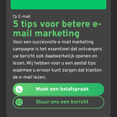
E-mail
5 tips voor betere e-
mail marketing
Voor een succesvolle e-mail marketing
campagne is het essentieel dat ontvangers
uw bericht ook daadwerkelijk openen en
lezen. Wij hebben voor u een aantal tips
waarmee u ervoor kunt zorgen dat klanten
de e-mail lezen.
Maak een belafspraak
Stuur ons een bericht