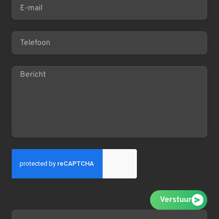
Verstuur