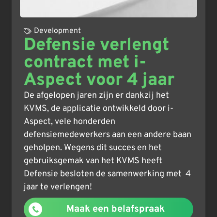
Development
Defensie verlengt
contract met i-
Aspect voor 4 jaar
De afgelopen jaren zijn er dankzij het
KVMS, de applicatie ontwikkeld door i-
Aspect, vele honderden
defensiemedewerkers aan een andere baan
geholpen. Wegens dit succes en het
gebruiksgemak van het KVMS heeft
Defensie besloten de samenwerking met 4
jaar te verlengen!
Maak een belafspraak