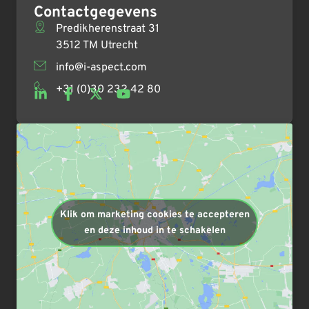
Contactgegevens
Predikherenstraat 31
3512 TM Utrecht
info@i-aspect.com
+31 (0)30 232 42 80
Klik om marketing cookies te accepteren
en deze inhoud in te schakelen