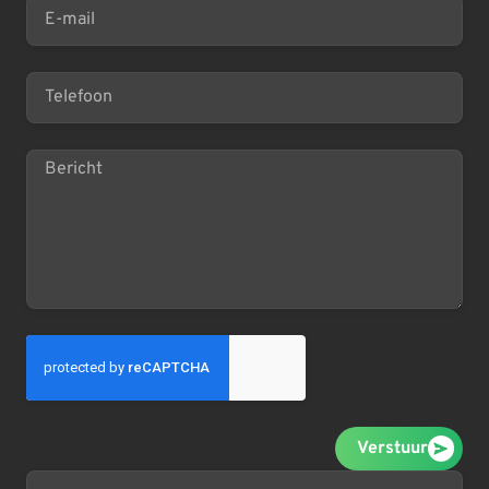
Verstuur