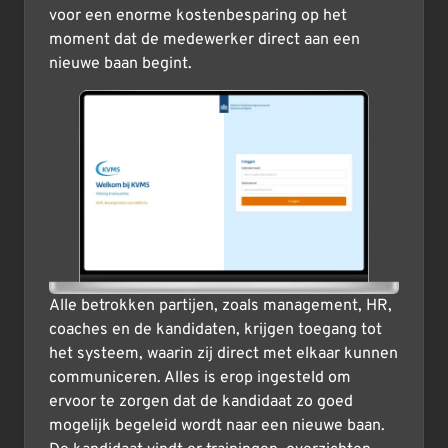
voor een enorme kostenbesparing op het
moment dat de medewerker direct aan een
nieuwe baan begint.
Alle betrokken partijen, zoals management, HR,
coaches en de kandidaten, krijgen toegang tot
het systeem, waarin zij direct met elkaar kunnen
communiceren. Alles is erop ingesteld om
ervoor te zorgen dat de kandidaat zo goed
mogelijk begeleid wordt naar een nieuwe baan.