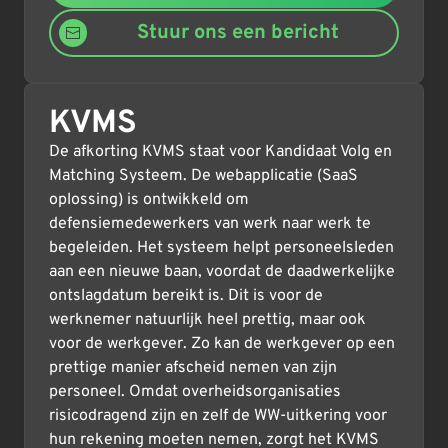
Stuur ons een bericht
KVMS
De afkorting KVMS staat voor Kandidaat Volg en
Matching Systeem. De webapplicatie (SaaS
oplossing) is ontwikkeld om
defensiemedewerkers van werk naar werk te
begeleiden. Het systeem helpt personeelsleden
aan een nieuwe baan, voordat de daadwerkelijke
ontslagdatum bereikt is. Dit is voor de
werknemer natuurlijk heel prettig, maar ook
voor de werkgever. Zo kan de werkgever op een
prettige manier afscheid nemen van zijn
personeel. Omdat overheidsorganisaties
risicodragend zijn en zelf de WW-uitkering voor
hun rekening moeten nemen, zorgt het KVMS