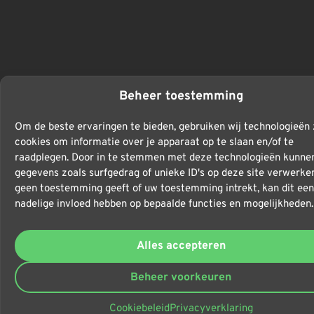
Beheer toestemming
Om de beste ervaringen te bieden, gebruiken wij technologieën 
cookies om informatie over je apparaat op te slaan en/of te
raadplegen. Door in te stemmen met deze technologieën kunnen
gegevens zoals surfgedrag of unieke ID's op deze site verwerken
geen toestemming geeft of uw toestemming intrekt, kan dit een
nadelige invloed hebben op bepaalde functies en mogelijkheden.
Alles accepteren
Beheer voorkeuren
Cookiebeleid
Privacyverklaring