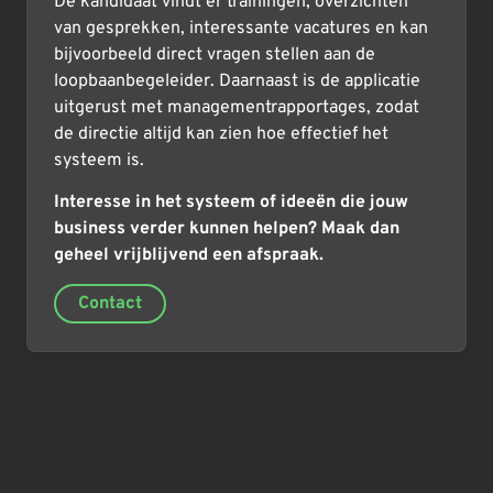
De kandidaat vindt er trainingen, overzichten
van gesprekken, interessante vacatures en kan
bijvoorbeeld direct vragen stellen aan de
loopbaanbegeleider. Daarnaast is de applicatie
uitgerust met managementrapportages, zodat
de directie altijd kan zien hoe effectief het
systeem is.
Interesse in het systeem of ideeën die jouw
business verder kunnen helpen? Maak dan
geheel vrijblijvend een afspraak.
Contact