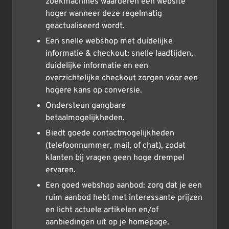
zoekmachines waarderen een website
hoger wanneer deze regelmatig
geactualiseerd wordt.
Een snelle webshop met duidelijke
informatie & checkout: snelle laadtijden,
duidelijke informatie en een
overzichtelijke checkout zorgen voor een
hogere kans op conversie.
Ondersteun gangbare
betaalmogelijkheden.
Biedt goede contactmogelijkheden
(telefoonnummer, mail, of chat), zodat
klanten bij vragen geen hoge drempel
ervaren.
Een goed webshop aanbod: zorg dat je een
ruim aanbod hebt met interessante prijzen
en licht actuele artikelen en/of
aanbiedingen uit op je homepage.