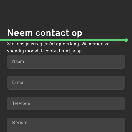
Neem contact op
Stel ons je vraag en/of opmerking. Wij nemen zo
spoedig mogelijk contact met je op.