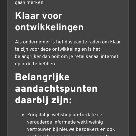
gaan merken.
Klaar voor
ontwikkelingen
Als ondernemer is het dus aan te raden om klaar
te zijn voor deze ontwikkeling en is het
belangrijker dan ooit om je retailkanaal internet
op orde te hebben.
Belangrijke
aandachtspunten
daarbij zijn:
Zorg dat je webshop up-to-date is:
verouderde informatie wekt weinig
vertrouwen bij nieuwe bezoekers en ook