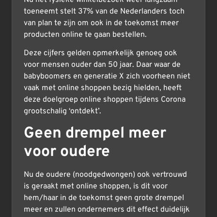
toeneemt stelt 37% van de Nederlanders toch
van plan te zijn om ook in de toekomst meer
producten online te gaan bestellen.
Deze cijfers gelden opmerkelijk genoeg ook
voor mensen ouder dan 50 jaar. Daar waar de
babyboomers en generatie X zich voorheen niet
vaak met online shoppen bezig hielden, heeft
deze doelgroep online shoppen tijdens Corona
grootschalig ‘ontdekt’.
Geen drempel meer
voor oudere
Nu de oudere (noodgedwongen) ook vertrouwd
is geraakt met online shoppen, is dit voor
hem/haar in de toekomst geen grote drempel
meer en zullen ondernemers dit effect duidelijk