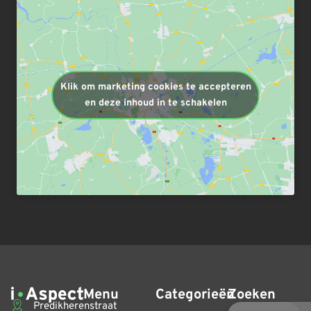
Klik om marketing cookies te accepteren
en deze inhoud in te schakelen
Menu
Categorieën
Zoeken
Predikherenstraat