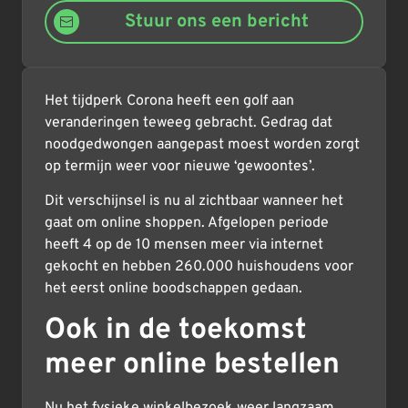
Stuur ons een bericht
Het tijdperk Corona heeft een golf aan
veranderingen teweeg gebracht. Gedrag dat
noodgedwongen aangepast moest worden zorgt
op termijn weer voor nieuwe ‘gewoontes’.
Dit verschijnsel is nu al zichtbaar wanneer het
gaat om online shoppen. Afgelopen periode
heeft 4 op de 10 mensen meer via internet
gekocht en hebben 260.000 huishoudens voor
het eerst online boodschappen gedaan.
Ook in de toekomst
meer online bestellen
Nu het fysieke winkelbezoek weer langzaam