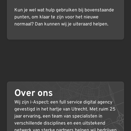
Kun je wel wat hulp gebruiken bij bovenstaande
punten, om klaar te zijn voor het nieuwe
normaal? Dan kunnen wij je uiteraard helpen.
Over ons
Wij zijn i-Aspect: een full service digital agency
gevestigd in het hartje van Utrecht. Met ruim 25
jaar ervaring, een team van specialisten in
verschillende disciplines en een uitstekend
netwerk van sterke partners helpen wij bedrijven